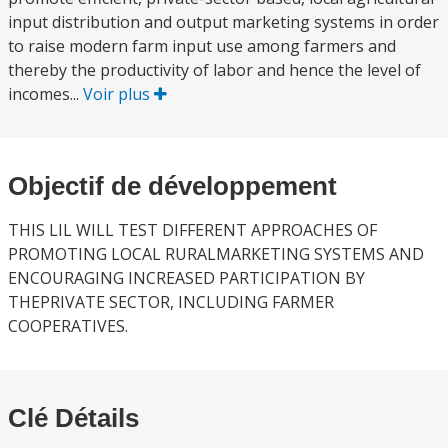
input distribution and output marketing systems in order
to raise modern farm input use among farmers and
thereby the productivity of labor and hence the level of
incomes...
Voir plus
Objectif de développement
THIS LIL WILL TEST DIFFERENT APPROACHES OF
PROMOTING LOCAL RURALMARKETING SYSTEMS AND
ENCOURAGING INCREASED PARTICIPATION BY
THEPRIVATE SECTOR, INCLUDING FARMER
COOPERATIVES.
Clé Détails