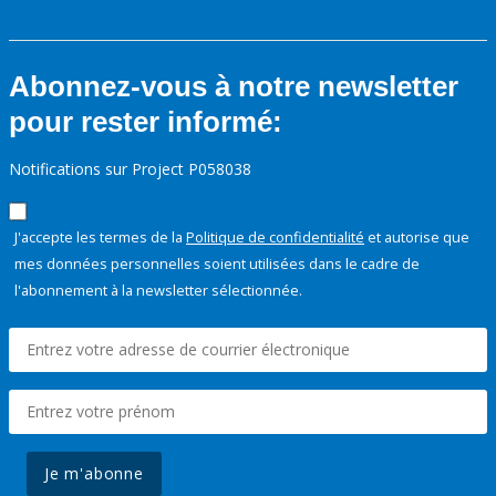
Abonnez-vous à notre newsletter
pour rester informé:
Notifications sur Project P058038
J'accepte les termes de la
Politique de confidentialité
et autorise que
mes données personnelles soient utilisées dans le cadre de
l'abonnement à la newsletter sélectionnée.
Je m'abonne