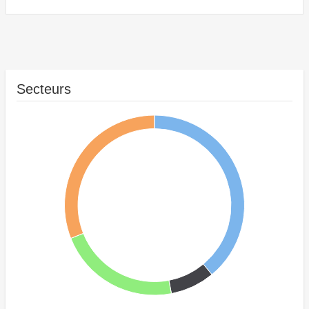
Secteurs