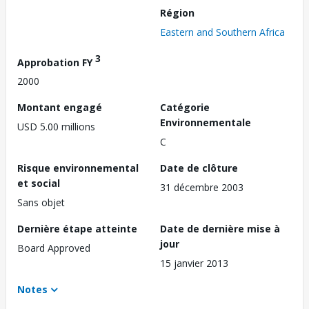
Région
Eastern and Southern Africa
3
Approbation FY
2000
Montant engagé
Catégorie
Environnementale
USD 5.00 millions
C
Risque environnemental
Date de clôture
et social
31 décembre 2003
Sans objet
Dernière étape atteinte
Date de dernière mise à
jour
Board Approved
15 janvier 2013
Notes