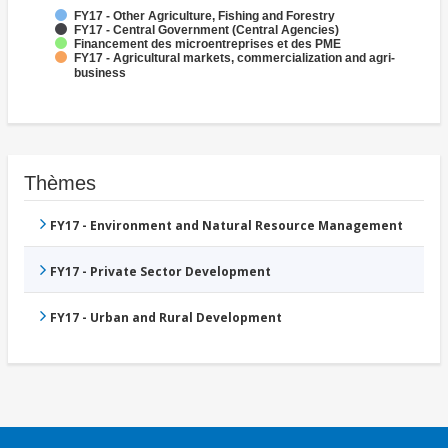
FY17 - Other Agriculture, Fishing and Forestry
FY17 - Central Government (Central Agencies)
Financement des microentreprises et des PME
FY17 - Agricultural markets, commercialization and agri-
business
Thèmes
FY17 - Environment and Natural Resource Management
FY17 - Private Sector Development
FY17 - Urban and Rural Development