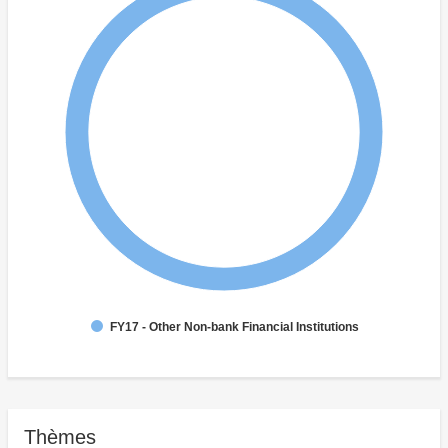
FY17 - Other Non-bank Financial Institutions
Thèmes