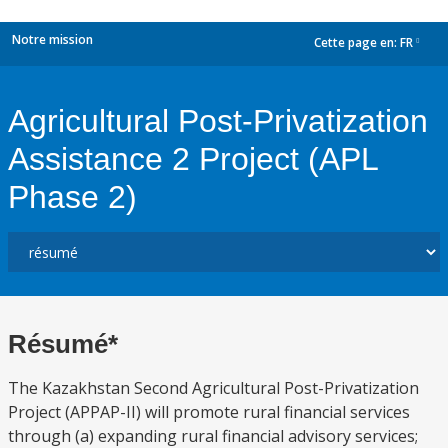
Notre mission
Cette page en:
FR
dropdown
Agricultural Post-Privatization
Assistance 2 Project (APL
Phase 2)
Résumé*
The Kazakhstan Second Agricultural Post-Privatization
Project (APPAP-II) will promote rural financial services
through (a) expanding rural financial advisory services;