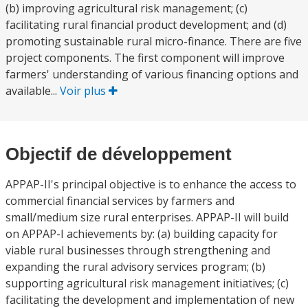
(b) improving agricultural risk management; (c)
facilitating rural financial product development; and (d)
promoting sustainable rural micro-finance. There are five
project components. The first component will improve
farmers' understanding of various financing options and
available...
Voir plus
Objectif de développement
APPAP-II's principal objective is to enhance the access to
commercial financial services by farmers and
small/medium size rural enterprises. APPAP-II will build
on APPAP-I achievements by: (a) building capacity for
viable rural businesses through strengthening and
expanding the rural advisory services program; (b)
supporting agricultural risk management initiatives; (c)
facilitating the development and implementation of new