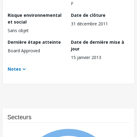
F
Risque environnemental
Date de clôture
et social
31 décembre 2011
Sans objet
Dernière étape atteinte
Date de dernière mise à
jour
Board Approved
15 janvier 2013
Notes
Secteurs