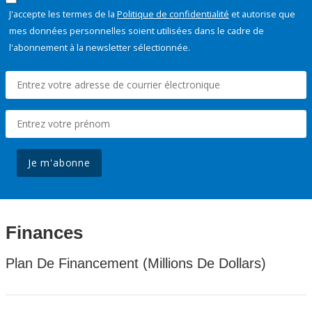
J'accepte les termes de la
Politique de confidentialité
et autorise que
mes données personnelles soient utilisées dans le cadre de
l'abonnement à la newsletter sélectionnée.
Je m'abonne
Finances
Plan De Financement (Millions De Dollars)