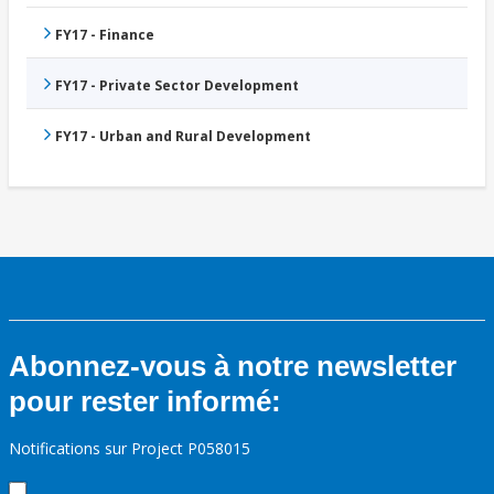
FY17 - Finance
FY17 - Private Sector Development
FY17 - Urban and Rural Development
Abonnez-vous à notre newsletter
pour rester informé:
Notifications sur Project P058015