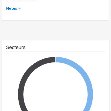
Notes
Secteurs