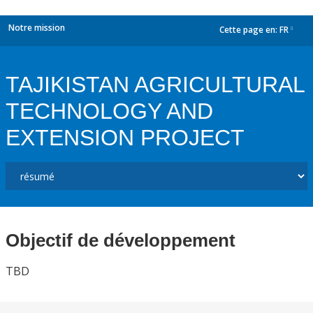
Notre mission
Cette page en:
FR
dropdown
TAJIKISTAN AGRICULTURAL
TECHNOLOGY AND
EXTENSION PROJECT
Objectif de développement
TBD