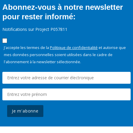
Abonnez-vous à notre newsletter
pour rester informé:
Notifications sur Project P057811
J'accepte les termes de la
Politique de confidentialité
et autorise que
mes données personnelles soient utilisées dans le cadre de
l'abonnement à la newsletter sélectionnée.
Je m'abonne