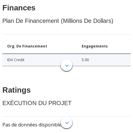
Finances
Plan De Financement (Millions De Dollars)
Org. De Financement
Engagements
IDA Credit
5.00
Ratings
EXÉCUTION DU PROJET
Pas de données disponibles.