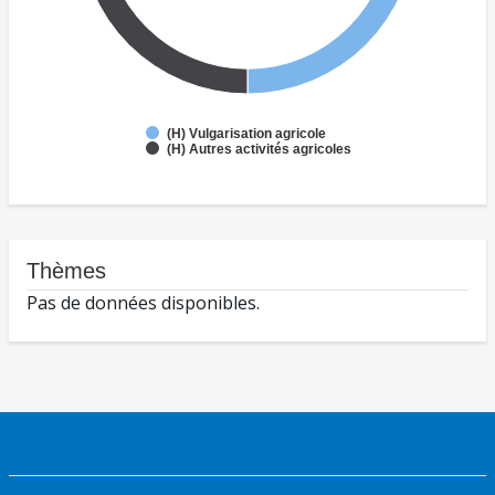
(H) Vulgarisation agricole
(H) Autres activités agricoles
Thèmes
Pas de données disponibles.