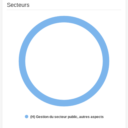
Secteurs
(H) Gestion du secteur public, autres aspects