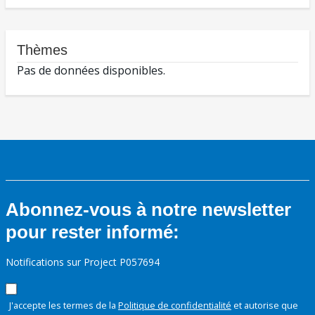
Thèmes
Pas de données disponibles.
Abonnez-vous à notre newsletter
pour rester informé:
Notifications sur Project P057694
J'accepte les termes de la
Politique de confidentialité
et autorise que