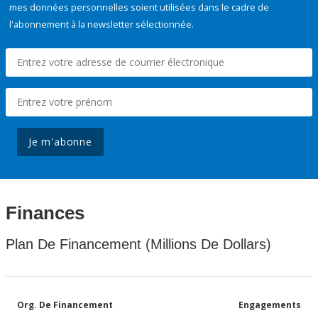
mes données personnelles soient utilisées dans le cadre de
l'abonnement à la newsletter sélectionnée.
Je m'abonne
Finances
Plan De Financement (Millions De Dollars)
Org. De Financement
Engagements