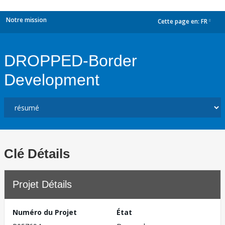
Notre mission
Cette page en:
FR
dropdown
DROPPED-Border
Development
Clé Détails
Projet Détails
Numéro du Projet
État