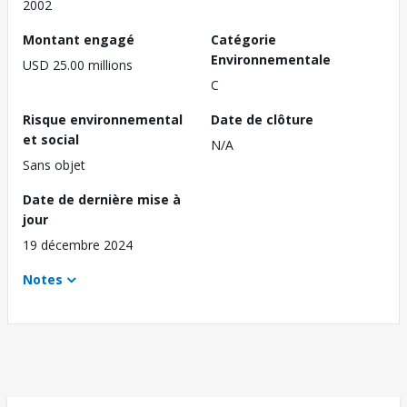
2002
Montant engagé
Catégorie
Environnementale
USD 25.00 millions
C
Risque environnemental
Date de clôture
et social
N/A
Sans objet
Date de dernière mise à
jour
19 décembre 2024
Notes