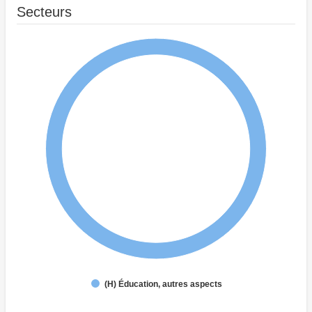
Secteurs
(H) Éducation, autres aspects