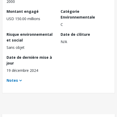
2000
Montant engagé
Catégorie
Environnementale
USD 150.00 millions
C
Risque environnemental
Date de clôture
et social
N/A
Sans objet
Date de dernière mise à
jour
19 décembre 2024
Notes