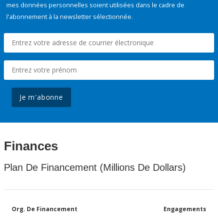
mes données personnelles soient utilisées dans le cadre de
l'abonnement à la newsletter sélectionnée.
Je m'abonne
Finances
Plan De Financement (Millions De Dollars)
Org. De Financement
Engagements