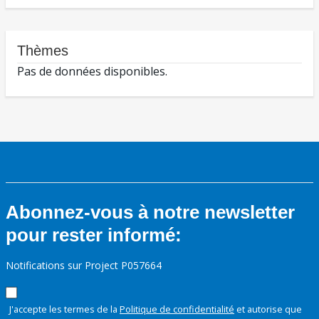
Thèmes
Pas de données disponibles.
Abonnez-vous à notre newsletter
pour rester informé:
Notifications sur Project P057664
J'accepte les termes de la
Politique de confidentialité
et autorise que