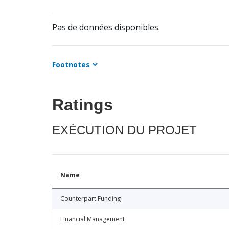
Pas de données disponibles.
Footnotes
Ratings
EXÉCUTION DU PROJET
Name
Counterpart Funding
Financial Management