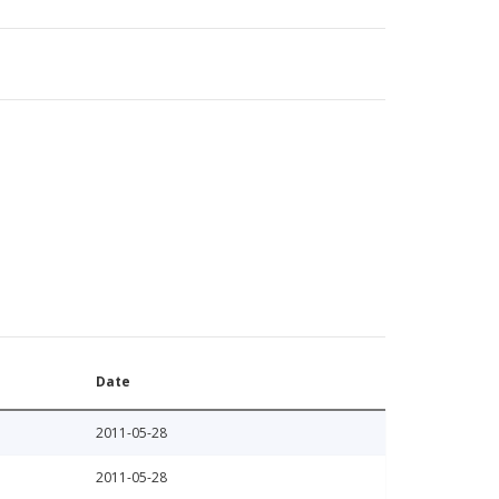
Date
2011-05-28
2011-05-28