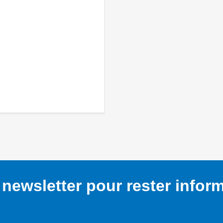
newsletter pour rester infor