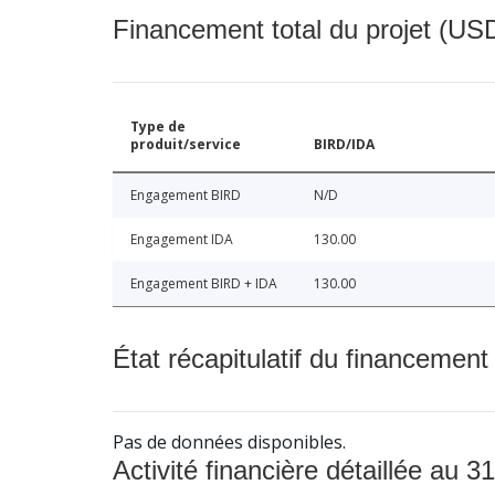
Financement total du projet (USD
Type de
produit/service
BIRD/IDA
Engagement BIRD
N/D
Engagement IDA
130.00
Engagement BIRD + IDA
130.00
État récapitulatif du financement
Pas de données disponibles.
Activité financière détaillée au 31