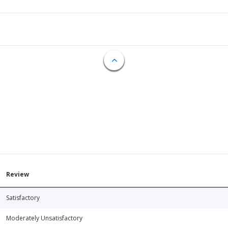
Review
Satisfactory
Moderately Unsatisfactory