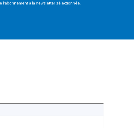
e l'abonnement à la newsletter sélectionnée.