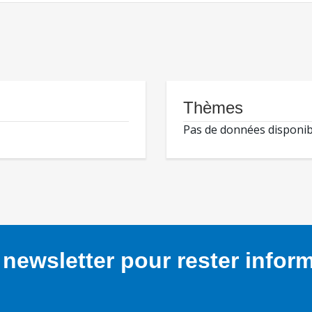
Thèmes
Pas de données disponib
newsletter pour rester infor