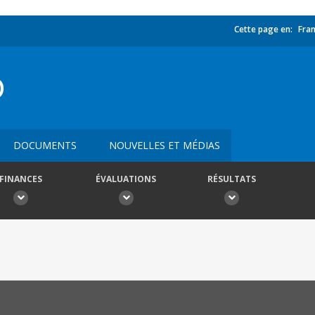
Cette page en:
Fran
O
DOCUMENTS
NOUVELLES ET MÉDIAS
FINANCES
ÉVALUATIONS
RÉSULTATS