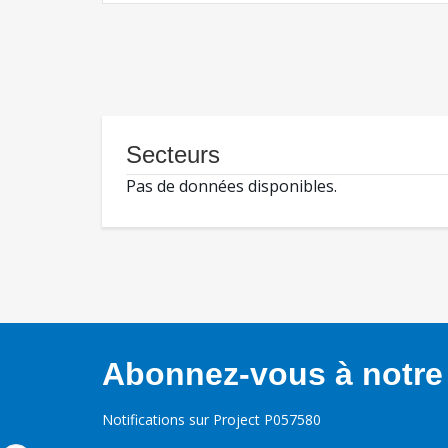
Secteurs
Pas de données disponibles.
Abonnez-vous à notre 
Notifications sur Project P057580