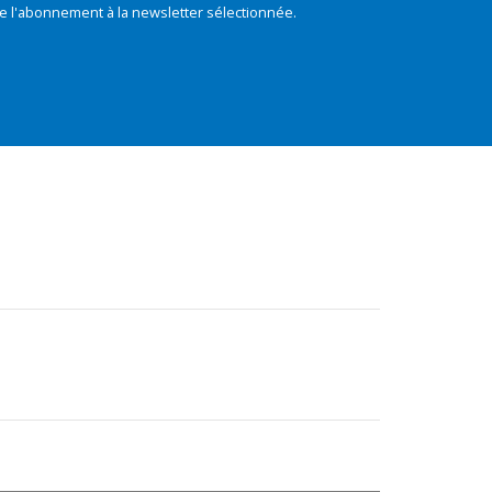
e l'abonnement à la newsletter sélectionnée.