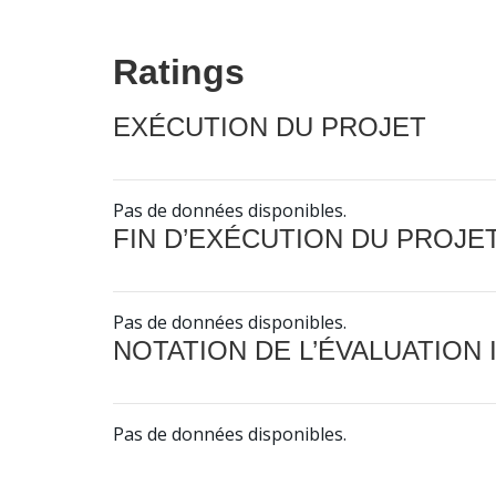
Ratings
EXÉCUTION DU PROJET
Pas de données disponibles.
FIN D’EXÉCUTION DU PROJE
Pas de données disponibles.
NOTATION DE L’ÉVALUATION
Pas de données disponibles.