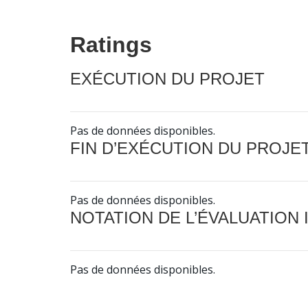
Ratings
EXÉCUTION DU PROJET
Pas de données disponibles.
FIN D’EXÉCUTION DU PROJE
Pas de données disponibles.
NOTATION DE L’ÉVALUATION
Pas de données disponibles.