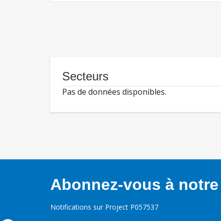
Secteurs
Pas de données disponibles.
Abonnez-vous à notre 
Notifications sur Project P057537