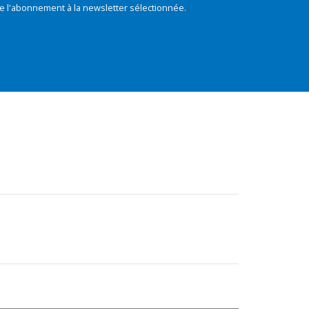
e l'abonnement à la newsletter sélectionnée.