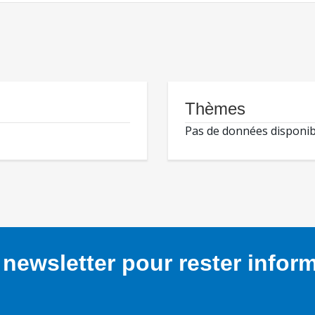
Thèmes
Pas de données disponib
newsletter pour rester infor