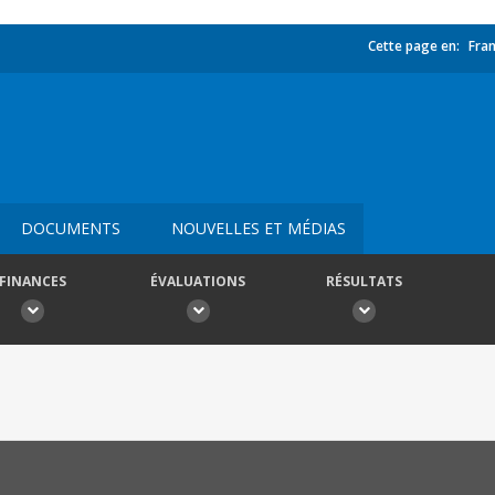
Cette page en:
Fran
DOCUMENTS
NOUVELLES ET MÉDIAS
FINANCES
ÉVALUATIONS
RÉSULTATS