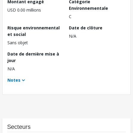
Montant engagé
Catégorie
Environnementale
USD 0.00 millions
C
Risque environnemental
Date de clôture
et social
N/A
Sans objet
Date de dernière mise à
jour
N/A
Notes
Secteurs