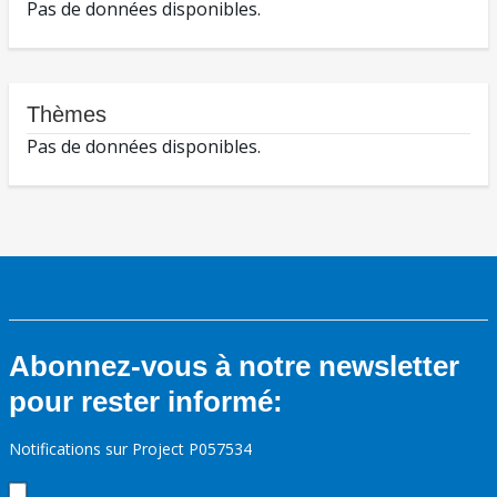
Pas de données disponibles.
Thèmes
Pas de données disponibles.
Abonnez-vous à notre newsletter
pour rester informé:
Notifications sur Project P057534