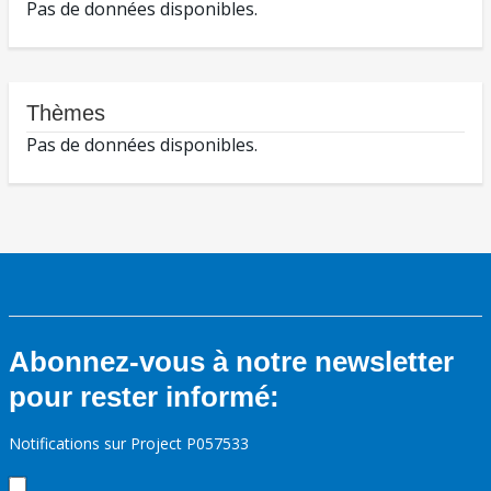
Pas de données disponibles.
Thèmes
Pas de données disponibles.
Abonnez-vous à notre newsletter
pour rester informé:
Notifications sur Project P057533