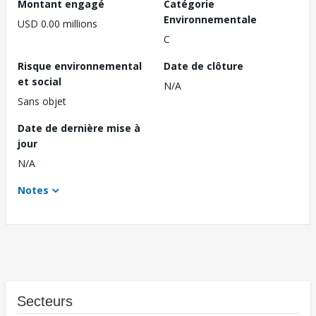
Montant engagé
Catégorie
Environnementale
USD 0.00 millions
C
Risque environnemental
Date de clôture
et social
N/A
Sans objet
Date de dernière mise à
jour
N/A
Notes
Secteurs