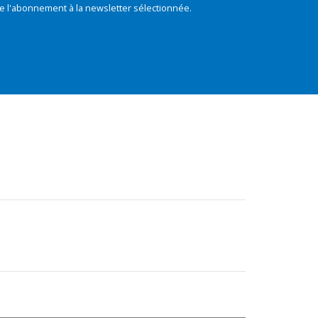
e l'abonnement à la newsletter sélectionnée.