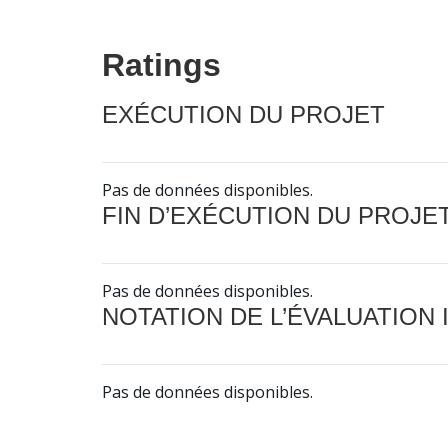
Ratings
EXÉCUTION DU PROJET
Pas de données disponibles.
FIN D’EXÉCUTION DU PROJE
Pas de données disponibles.
NOTATION DE L’ÉVALUATION
Pas de données disponibles.