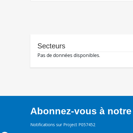
Secteurs
Pas de données disponibles.
Abonnez-vous à notre 
Notifications sur Project P057452