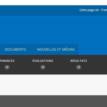
Cette page en:
Fran
DOCUMENTS
NOUVELLES ET MÉDIAS
FINANCES
ÉVALUATIONS
RÉSULTATS