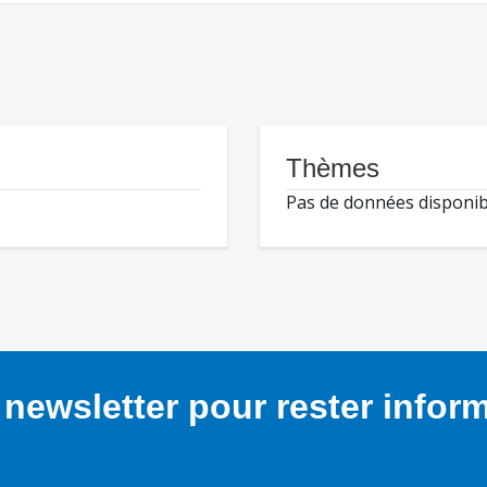
Thèmes
Pas de données disponib
newsletter pour rester infor