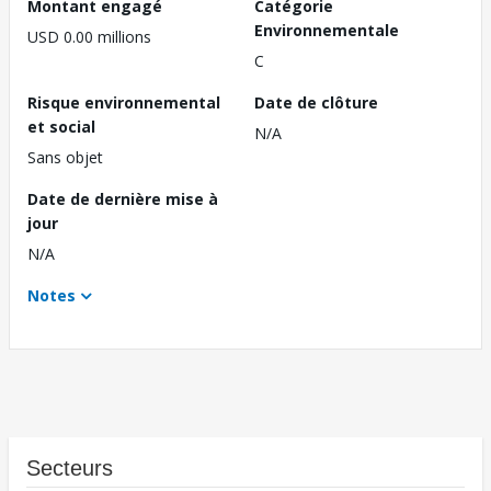
Montant engagé
Catégorie
Environnementale
USD 0.00 millions
C
Risque environnemental
Date de clôture
et social
N/A
Sans objet
Date de dernière mise à
jour
N/A
Notes
Secteurs