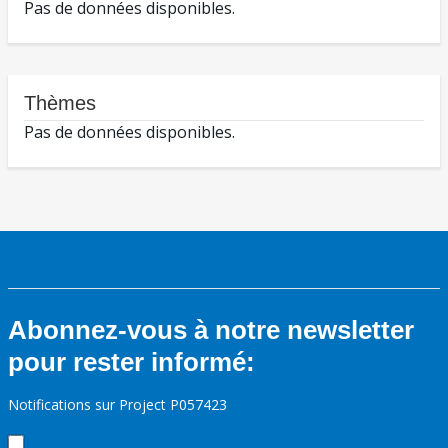
Pas de données disponibles.
Thèmes
Pas de données disponibles.
Abonnez-vous à notre newsletter
pour rester informé:
Notifications sur Project P057423