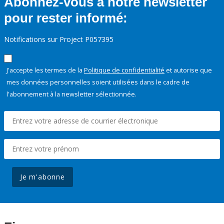
Abonnez-vous à notre newsletter
pour rester informé:
Notifications sur Project P057395
J'accepte les termes de la
Politique de confidentialité
et autorise que
mes données personnelles soient utilisées dans le cadre de
l'abonnement à la newsletter sélectionnée.
Je m'abonne