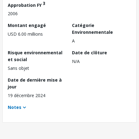
3
Approbation FY
2006
Montant engagé
Catégorie
Environnementale
USD 6.00 millions
A
Risque environnemental
Date de clôture
et social
N/A
Sans objet
Date de dernière mise à
jour
19 décembre 2024
Notes