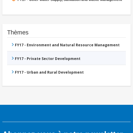
Thèmes
FY17 - Environment and Natural Resource Management
FY17 - Private Sector Development
FY17 - Urban and Rural Development