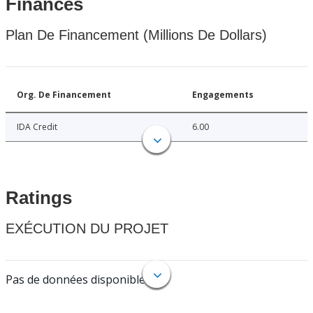
Finances
Plan De Financement (Millions De Dollars)
Org. De Financement
Engagements
IDA Credit
6.00
Ratings
EXÉCUTION DU PROJET
Pas de données disponibles.