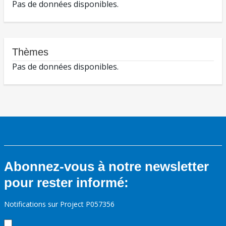
Pas de données disponibles.
Thèmes
Pas de données disponibles.
Abonnez-vous à notre newsletter
pour rester informé:
Notifications sur Project P057356