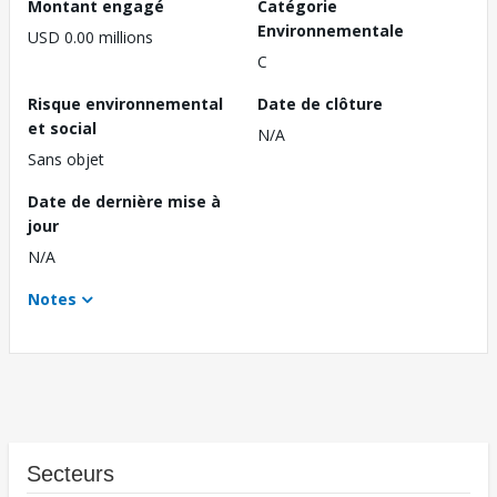
Montant engagé
Catégorie
Environnementale
USD 0.00 millions
C
Risque environnemental
Date de clôture
et social
N/A
Sans objet
Date de dernière mise à
jour
N/A
Notes
Secteurs