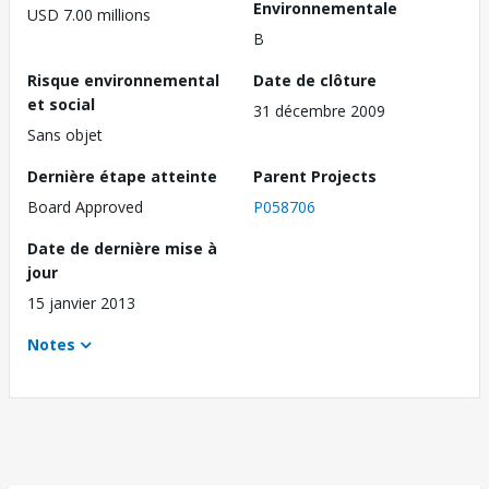
Environnementale
USD 7.00 millions
B
Risque environnemental
Date de clôture
et social
31 décembre 2009
Sans objet
Dernière étape atteinte
Parent Projects
Board Approved
P058706
Date de dernière mise à
jour
15 janvier 2013
Notes