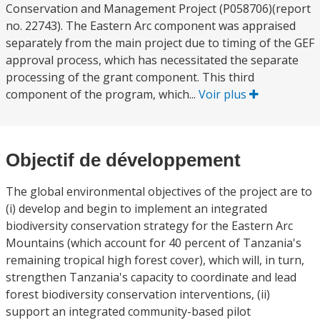
Conservation and Management Project (P058706)(report
no. 22743). The Eastern Arc component was appraised
separately from the main project due to timing of the GEF
approval process, which has necessitated the separate
processing of the grant component. This third
component of the program, which...
Voir plus
Objectif de développement
The global environmental objectives of the project are to
(i) develop and begin to implement an integrated
biodiversity conservation strategy for the Eastern Arc
Mountains (which account for 40 percent of Tanzania's
remaining tropical high forest cover), which will, in turn,
strengthen Tanzania's capacity to coordinate and lead
forest biodiversity conservation interventions, (ii)
support an integrated community-based pilot