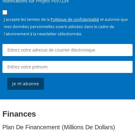
Notifications sur Project P057234
J'accepte les termes de la
Politique de confidentialité
et autorise que
mes données personnelles soient utilisées dans le cadre de
l'abonnement à la newsletter sélectionnée.
Je m'abonne
Finances
Plan De Financement (Millions De Dollars)