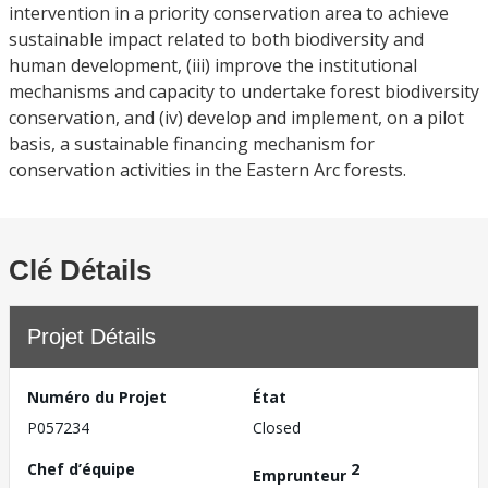
intervention in a priority conservation area to achieve
sustainable impact related to both biodiversity and
human development, (iii) improve the institutional
mechanisms and capacity to undertake forest biodiversity
conservation, and (iv) develop and implement, on a pilot
basis, a sustainable financing mechanism for
conservation activities in the Eastern Arc forests.
Clé Détails
Projet Détails
Numéro du Projet
État
P057234
Closed
Chef d’équipe
2
Emprunteur