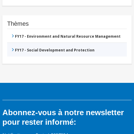
Thèmes
FY17 - Environment and Natural Resource Management
FY17 - Social Development and Protection
Abonnez-vous à notre newsletter
pour rester informé: