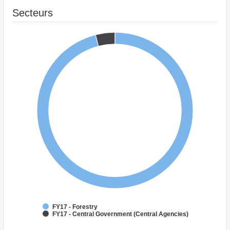
Secteurs
FY17 - Forestry
FY17 - Central Government (Central Agencies)