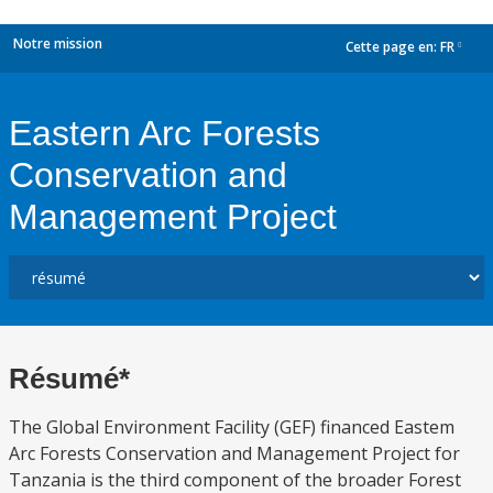
Notre mission
Cette page en:
FR
dropdown
Eastern Arc Forests
Conservation and
Management Project
Résumé*
The Global Environment Facility (GEF) financed Eastem
Arc Forests Conservation and Management Project for
Tanzania is the third component of the broader Forest