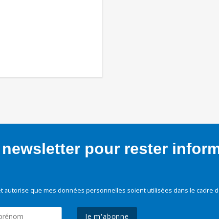
newsletter pour rester infor
t autorise que mes données personnelles soient utilisées dans le cadre d
Je m'abonne