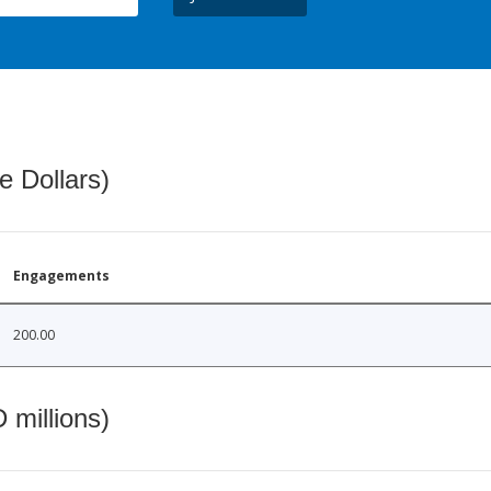
e Dollars)
Engagements
200.00
 millions)