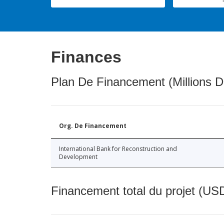
Finances
Plan De Financement (Millions D
Org. De Financement
International Bank for Reconstruction and
Development
Financement total du projet (USD