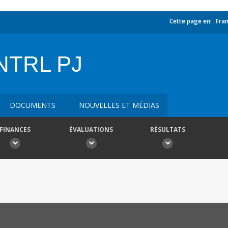
Cette page en:
Fran
NTRL PJ
DOCUMENTS
NOUVELLES ET MÉDIAS
FINANCES
ÉVALUATIONS
RÉSULTATS