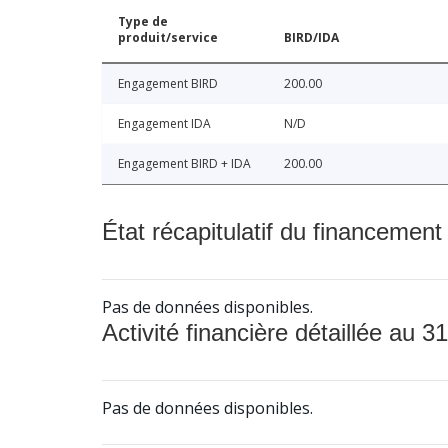
Type de
produit/service
BIRD/IDA
Engagement BIRD
200.00
Engagement IDA
N/D
Engagement BIRD + IDA
200.00
État récapitulatif du financement
Pas de données disponibles.
Activité financière détaillée au 31
Pas de données disponibles.