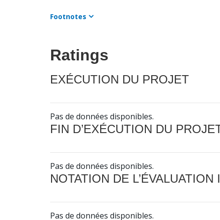
Footnotes
Ratings
EXÉCUTION DU PROJET
Pas de données disponibles.
FIN D’EXÉCUTION DU PROJE
Pas de données disponibles.
NOTATION DE L’ÉVALUATION
Pas de données disponibles.