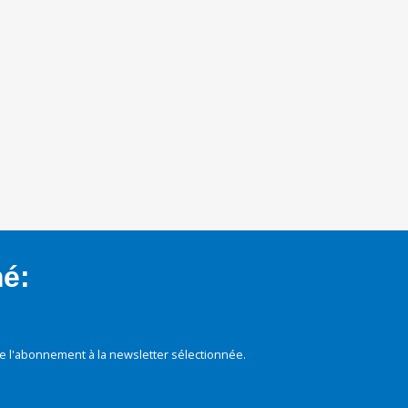
mé:
e l'abonnement à la newsletter sélectionnée.