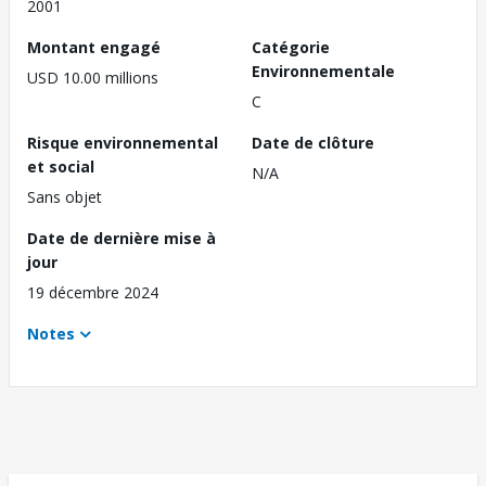
2001
Montant engagé
Catégorie
Environnementale
USD 10.00 millions
C
Risque environnemental
Date de clôture
et social
N/A
Sans objet
Date de dernière mise à
jour
19 décembre 2024
Notes