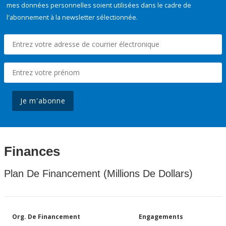
mes données personnelles soient utilisées dans le cadre de
l'abonnement à la newsletter sélectionnée.
Je m'abonne
Finances
Plan De Financement (Millions De Dollars)
Org. De Financement
Engagements