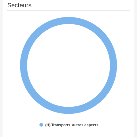
Secteurs
(H) Transports, autres aspects