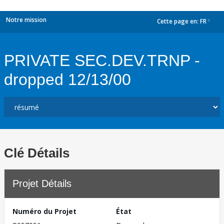
Notre mission
Cette page en:
FR
dropdown
PRIVATE SEC.DEV.TRNP -
dropped 12/13/00
Clé Détails
Projet Détails
Numéro du Projet
État