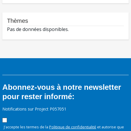
Thèmes
Pas de données disponibles.
Abonnez-vous à notre newsletter
pour rester informé:
Notifications sur Project P057051
J'accepte les termes de la
Politique de confidentialité
et autorise que