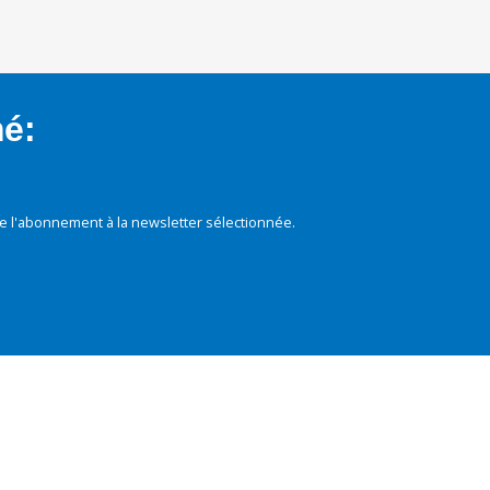
mé:
e l'abonnement à la newsletter sélectionnée.