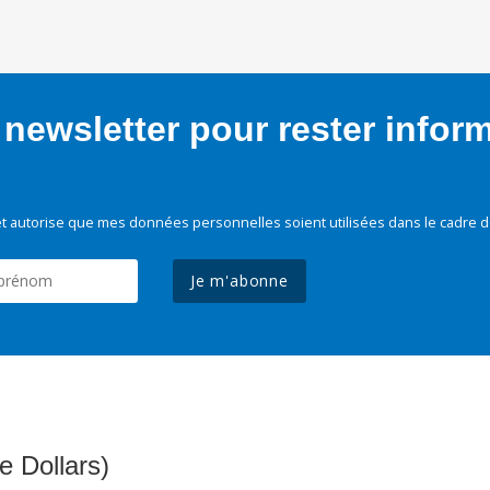
newsletter pour rester infor
t autorise que mes données personnelles soient utilisées dans le cadre d
Je m'abonne
e Dollars)