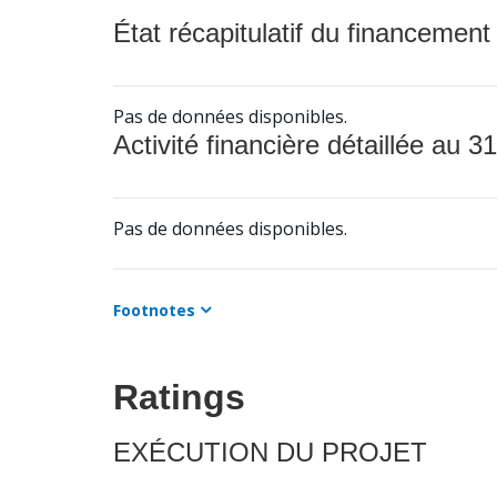
État récapitulatif du financement
Pas de données disponibles.
Activité financière détaillée au 31
Pas de données disponibles.
Footnotes
Ratings
EXÉCUTION DU PROJET