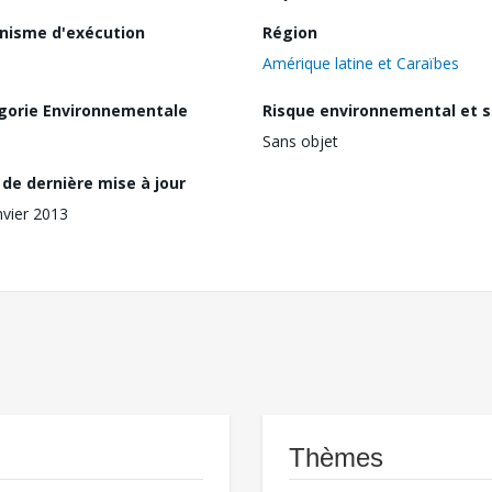
nisme d'exécution
Région
Amérique latine et Caraïbes
gorie Environnementale
Risque environnemental et s
Sans objet
de dernière mise à jour
nvier 2013
Thèmes