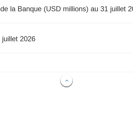
 de la Banque (USD millions) au 31 juillet 
 juillet 2026