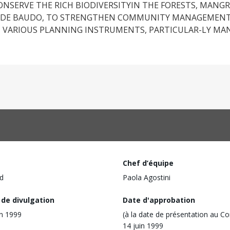
 CONSERVE THE RICH BIODIVERSITYIN THE FORESTS, MANG
IA DE BAUDO, TO STRENGTHEN COMMUNITY MANAGEMENT
 VARIOUS PLANNING INSTRUMENTS, PARTICULAR-LY M
Chef d’équipe
d
Paola Agostini
 de divulgation
Date d'approbation
in 1999
(à la date de présentation au Co
14 juin 1999