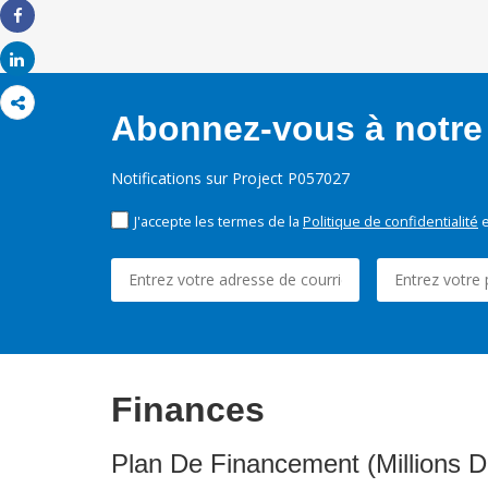
Share
Share
Abonnez-vous à notre 
Notifications sur Project P057027
J'accepte les termes de la
Politique de confidentialité
e
Finances
Plan De Financement (Millions D