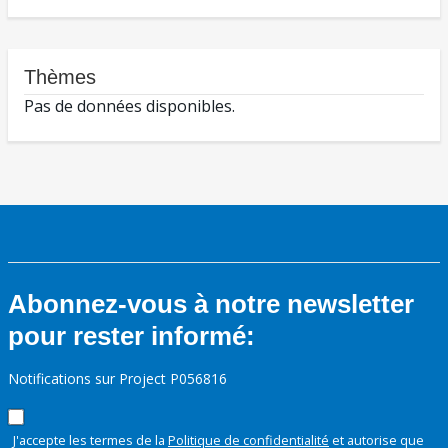
Thèmes
Pas de données disponibles.
Abonnez-vous à notre newsletter
pour rester informé:
Notifications sur Project P056816
J'accepte les termes de la
Politique de confidentialité
et autorise que