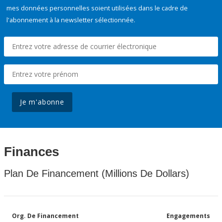
mes données personnelles soient utilisées dans le cadre de
l'abonnement à la newsletter sélectionnée.
Je m'abonne
Finances
Plan De Financement (Millions De Dollars)
Org. De Financement
Engagements