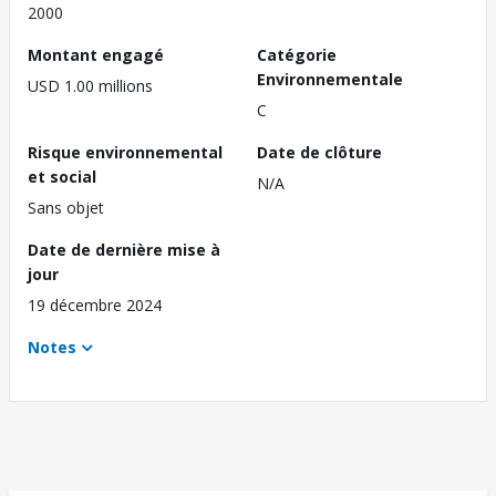
2000
Montant engagé
Catégorie
Environnementale
USD 1.00 millions
C
Risque environnemental
Date de clôture
et social
N/A
Sans objet
Date de dernière mise à
jour
19 décembre 2024
Notes