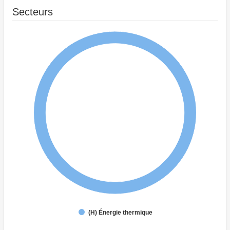
Secteurs
(H) Énergie thermique