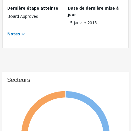
Dernière étape atteinte
Date de dernière mise à
jour
Board Approved
15 janvier 2013
Notes
Secteurs