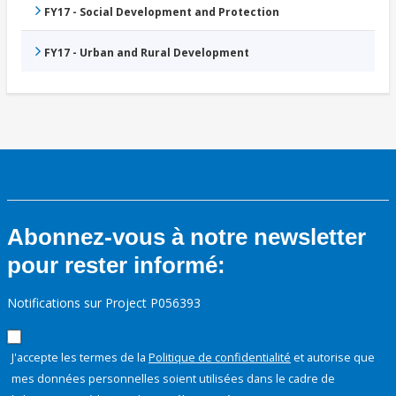
FY17 - Social Development and Protection
FY17 - Urban and Rural Development
Abonnez-vous à notre newsletter
pour rester informé:
Notifications sur Project P056393
J'accepte les termes de la
Politique de confidentialité
et autorise que
mes données personnelles soient utilisées dans le cadre de