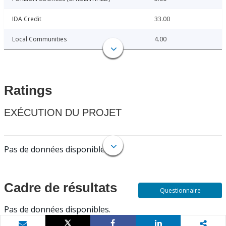
IDA Credit
33.00
Local Communities
4.00
Ratings
EXÉCUTION DU PROJET
Pas de données disponibles.
Cadre de résultats
Questionnaire
Pas de données disponibles.