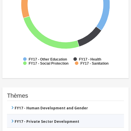
FY17 - Other Education
FY17 - Health
FY17 - Social Protection
FY17 - Sanitation
Thèmes
FY17 - Human Development and Gender
FY17 - Private Sector Development