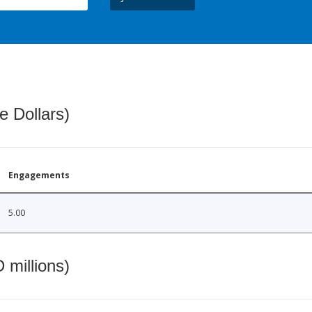
e Dollars)
Engagements
5.00
 millions)