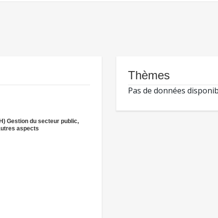
Thèmes
Pas de données disponib
H) Gestion du secteur public,
autres aspects