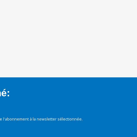
mé:
e l'abonnement à la newsletter sélectionnée.