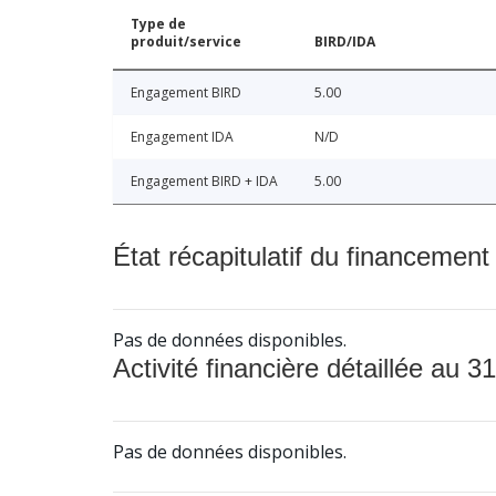
Type de
produit/service
BIRD/IDA
Engagement BIRD
5.00
Engagement IDA
N/D
Engagement BIRD + IDA
5.00
État récapitulatif du financement
Pas de données disponibles.
Activité financière détaillée au 31
Pas de données disponibles.