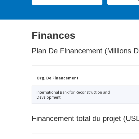
Finances
Plan De Financement (Millions D
Org. De Financement
International Bank for Reconstruction and
Development
Financement total du projet (USD