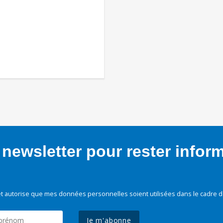
newsletter pour rester infor
t autorise que mes données personnelles soient utilisées dans le cadre d
Je m'abonne