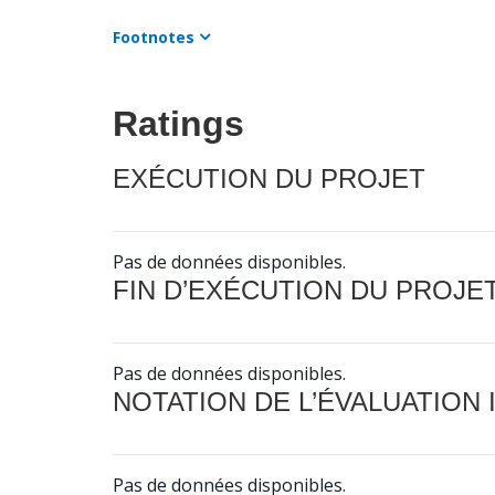
Footnotes
Ratings
EXÉCUTION DU PROJET
Pas de données disponibles.
FIN D’EXÉCUTION DU PROJE
Pas de données disponibles.
NOTATION DE L’ÉVALUATION
Pas de données disponibles.