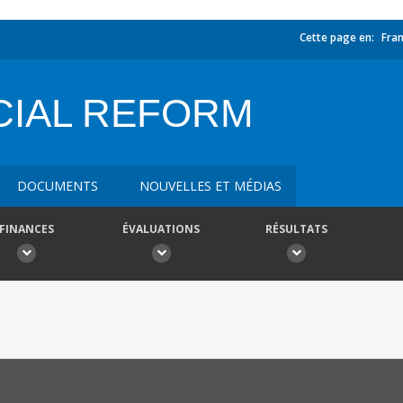
Cette page en:
Fran
CIAL REFORM
DOCUMENTS
NOUVELLES ET MÉDIAS
FINANCES
ÉVALUATIONS
RÉSULTATS