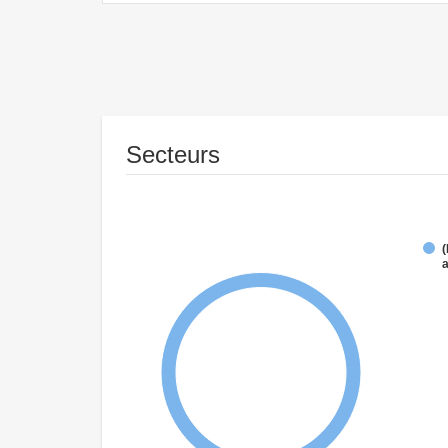
Secteurs
(