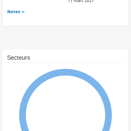
11 mars 2021
Notes
Secteurs