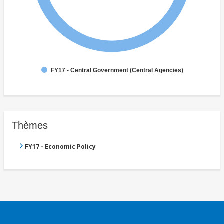
FY17 - Central Government (Central Agencies)
Thèmes
FY17 - Economic Policy