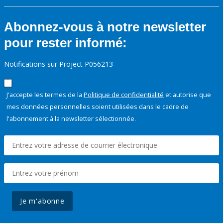
Abonnez-vous à notre newsletter
pour rester informé:
Notifications sur Project P056213
J'accepte les termes de la
Politique de confidentialité
et autorise que
mes données personnelles soient utilisées dans le cadre de
l'abonnement à la newsletter sélectionnée.
Je m'abonne