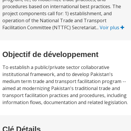
procedures based on international best practices. The
project components call for: 1) establishment, and
operation of the National Trade and Transport
Facilitation Committee (NTTFC) Secretariat...
Voir plus
Objectif de développement
To establish a public/private sector collaborative
institutional framework, and to develop Pakistan's
medium term trade and transport facilitation program --
aimed at modernizing Pakistan's traditional trade and
transport facilitation practices and procedures, including
information flows, documentation and related legislation.
Clé Détails