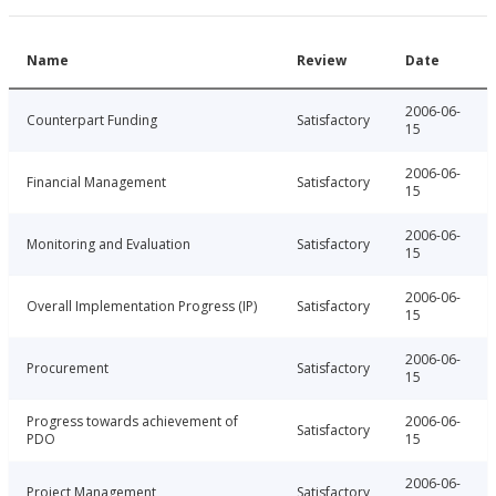
Name
Review
Date
2006-06-
Counterpart Funding
Satisfactory
15
2006-06-
Financial Management
Satisfactory
15
2006-06-
Monitoring and Evaluation
Satisfactory
15
2006-06-
Overall Implementation Progress (IP)
Satisfactory
15
2006-06-
Procurement
Satisfactory
15
Progress towards achievement of
2006-06-
Satisfactory
PDO
15
2006-06-
Project Management
Satisfactory