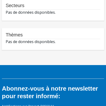
Secteurs
Pas de données disponibles.
Thèmes
Pas de données disponibles.
Abonnez-vous à notre newsletter
pour rester informé: