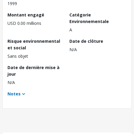
1999
Montant engagé
Catégorie
Environnementale
USD 0.00 millions
A
Risque environnemental
Date de clôture
et social
N/A
Sans objet
Date de dernière mise à
jour
N/A
Notes