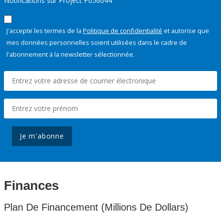
Notifications sur Project P056044
J'accepte les termes de la
Politique de confidentialité
et autorise que
mes données personnelles soient utilisées dans le cadre de
l'abonnement à la newsletter sélectionnée.
Je m'abonne
Finances
Plan De Financement (Millions De Dollars)