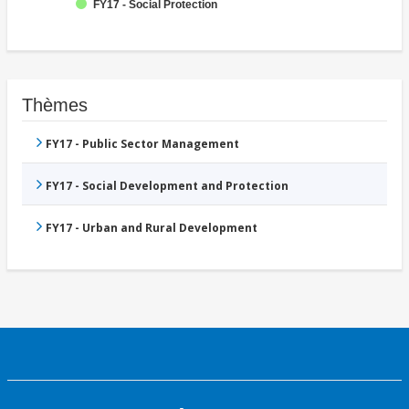
FY17 - Social Protection
Thèmes
FY17 - Public Sector Management
FY17 - Social Development and Protection
FY17 - Urban and Rural Development