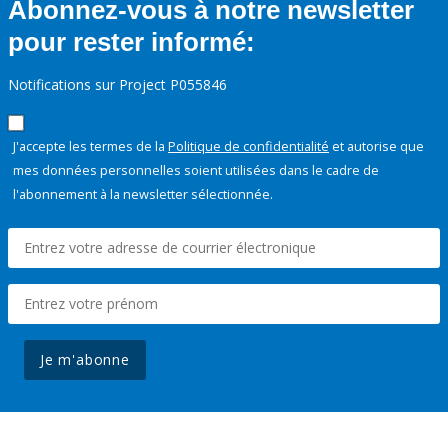
Abonnez-vous à notre newsletter
pour rester informé:
Notifications sur Project P055846
J'accepte les termes de la
Politique de confidentialité
et autorise que
mes données personnelles soient utilisées dans le cadre de
l'abonnement à la newsletter sélectionnée.
Je m'abonne