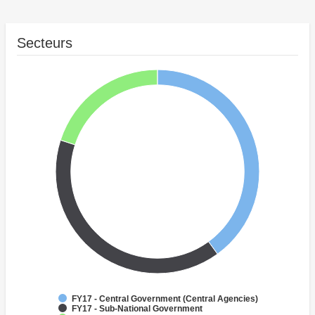
Secteurs
FY17 - Central Government (Central Agencies)
FY17 - Sub-National Government