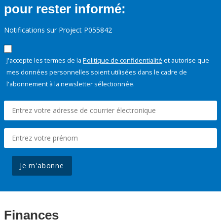
pour rester informé:
Notifications sur Project P055842
J'accepte les termes de la
Politique de confidentialité
et autorise que
mes données personnelles soient utilisées dans le cadre de
l'abonnement à la newsletter sélectionnée.
Je m'abonne
Finances