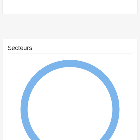
Secteurs