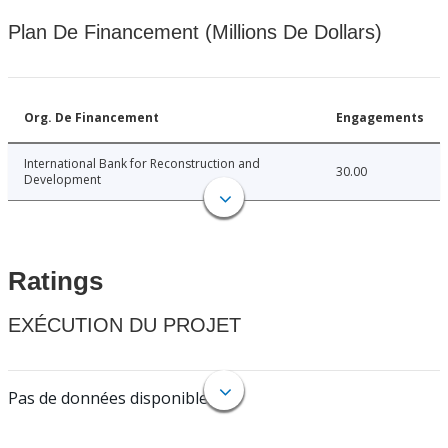
Plan De Financement (Millions De Dollars)
Org. De Financement
Engagements
International Bank for Reconstruction and
30.00
Development
Ratings
EXÉCUTION DU PROJET
Pas de données disponibles.