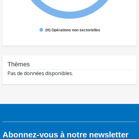
(H) Opérations non sectorielles
Thèmes
Pas de données disponibles.
Abonnez-vous à notre newsletter