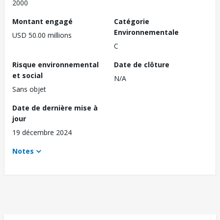
2000
Montant engagé
Catégorie
Environnementale
USD 50.00 millions
C
Risque environnemental
Date de clôture
et social
N/A
Sans objet
Date de dernière mise à
jour
19 décembre 2024
Notes