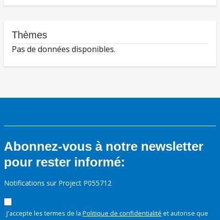
Thèmes
Pas de données disponibles.
Abonnez-vous à notre newsletter
pour rester informé:
Notifications sur Project P055712
J'accepte les termes de la
Politique de confidentialité
et autorise que