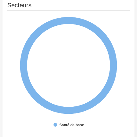
Secteurs
Santé de base