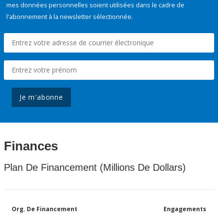
mes données personnelles soient utilisées dans le cadre de
l'abonnement à la newsletter sélectionnée.
Je m'abonne
Finances
Plan De Financement (Millions De Dollars)
Org. De Financement
Engagements