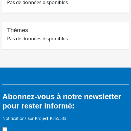
Pas de données disponibles.
Thèmes
Pas de données disponibles.
Abonnez-vous à notre newsletter
pour rester informé:
Notifications sur Project P055533