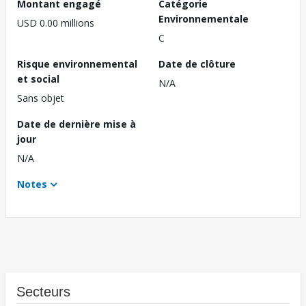
Montant engagé
Catégorie
Environnementale
USD 0.00 millions
C
Risque environnemental
Date de clôture
et social
N/A
Sans objet
Date de dernière mise à
jour
N/A
Notes
Secteurs