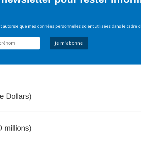
t autorise que mes données personnelles soient utilisées dans le cadre d
Je m'abonne
e Dollars)
 millions)