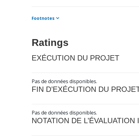
Footnotes
Ratings
EXÉCUTION DU PROJET
Pas de données disponibles.
FIN D’EXÉCUTION DU PROJE
Pas de données disponibles.
NOTATION DE L’ÉVALUATION