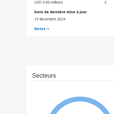
USD 0.00 millions
C
Date de dernière mise à jour
19 décembre 2024
Notes
Secteurs