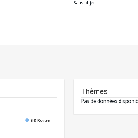
Sans objet
Thèmes
Pas de données disponib
(H) Routes