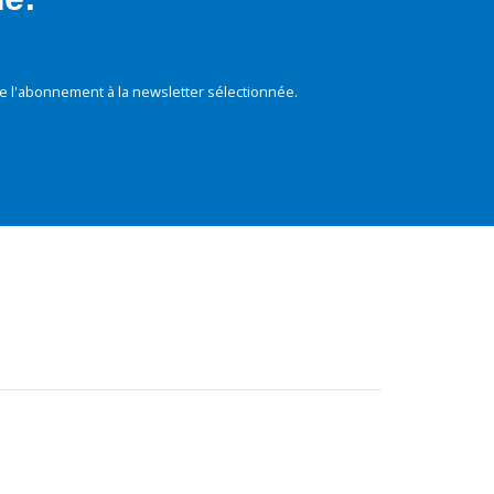
e l'abonnement à la newsletter sélectionnée.