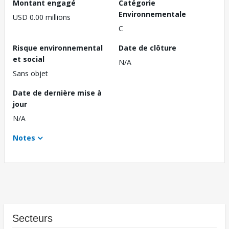
Montant engagé
Catégorie
Environnementale
USD 0.00 millions
C
Risque environnemental
Date de clôture
et social
N/A
Sans objet
Date de dernière mise à
jour
N/A
Notes
Secteurs