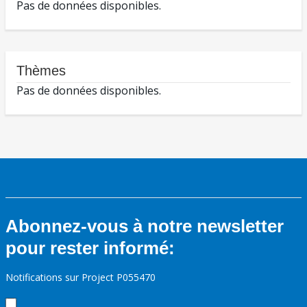
Pas de données disponibles.
Thèmes
Pas de données disponibles.
Abonnez-vous à notre newsletter
pour rester informé:
Notifications sur Project P055470