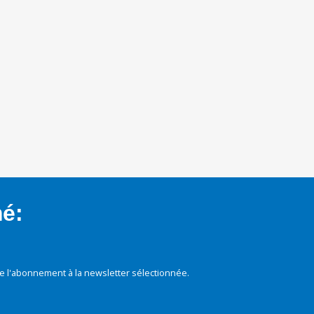
mé:
e l'abonnement à la newsletter sélectionnée.