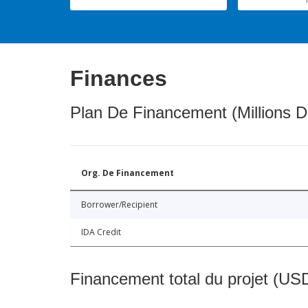
Finances
Plan De Financement (Millions D
Org. De Financement
Borrower/Recipient
IDA Credit
Financement total du projet (USD