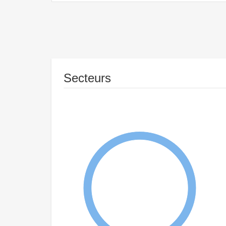
Secteurs