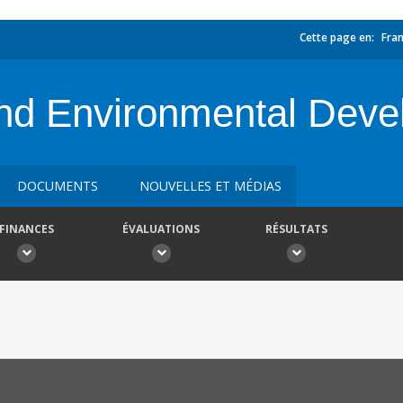
Cette page en:
Fran
 and Environmental Dev
DOCUMENTS
NOUVELLES ET MÉDIAS
FINANCES
ÉVALUATIONS
RÉSULTATS