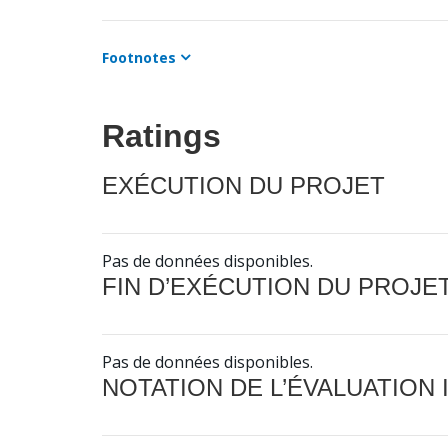
Footnotes
Ratings
EXÉCUTION DU PROJET
Pas de données disponibles.
FIN D’EXÉCUTION DU PROJE
Pas de données disponibles.
NOTATION DE L’ÉVALUATION