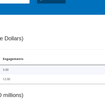
e Dollars)
Engagements
3.00
12.00
 millions)