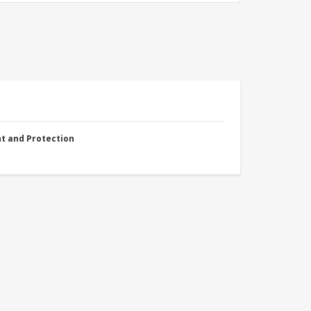
nt and Protection