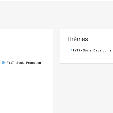
Thèmes
FY17 - Social Developme
FY17 - Social Protection