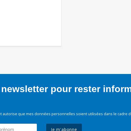
newsletter pour rester infor
t autorise que mes données personnelles soient utilisées dans le cadre d
Je m'abonne