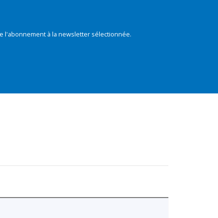
e l'abonnement à la newsletter sélectionnée.