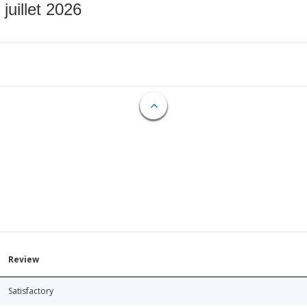
 juillet 2026
Review
Satisfactory