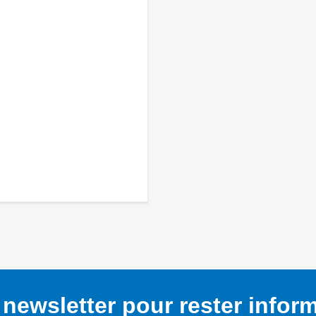
newsletter pour rester infor