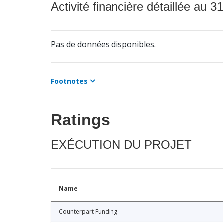
Activité financière détaillée au 31
Pas de données disponibles.
Footnotes
Ratings
EXÉCUTION DU PROJET
Name
Counterpart Funding