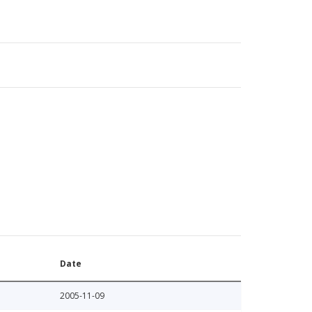
Date
2005-11-09