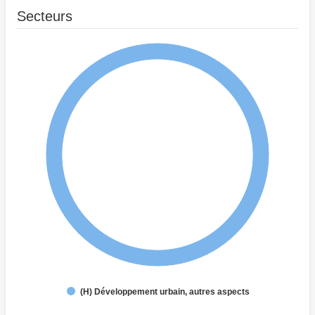
Secteurs
(H) Développement urbain, autres aspects