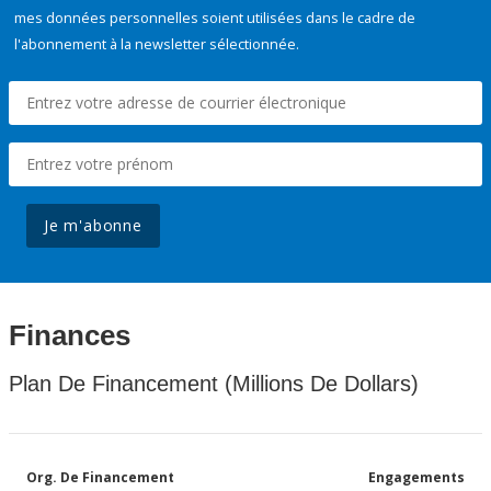
mes données personnelles soient utilisées dans le cadre de
l'abonnement à la newsletter sélectionnée.
Je m'abonne
Finances
Plan De Financement (Millions De Dollars)
Org. De Financement
Engagements