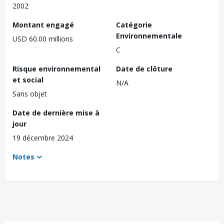
2002
Montant engagé
Catégorie
Environnementale
USD 60.00 millions
C
Risque environnemental
Date de clôture
et social
N/A
Sans objet
Date de dernière mise à
jour
19 décembre 2024
Notes