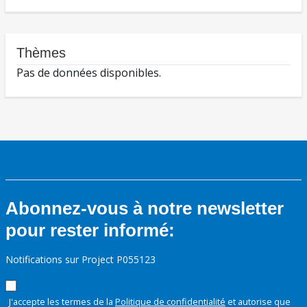
Thèmes
Pas de données disponibles.
Abonnez-vous à notre newsletter
pour rester informé:
Notifications sur Project P055123
J'accepte les termes de la
Politique de confidentialité
et autorise que