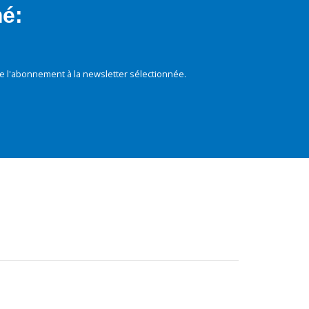
mé:
e l'abonnement à la newsletter sélectionnée.