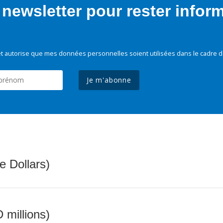
newsletter pour rester infor
t autorise que mes données personnelles soient utilisées dans le cadre d
Je m'abonne
e Dollars)
 millions)