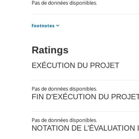
Pas de données disponibles.
Footnotes
Ratings
EXÉCUTION DU PROJET
Pas de données disponibles.
FIN D’EXÉCUTION DU PROJE
Pas de données disponibles.
NOTATION DE L’ÉVALUATION