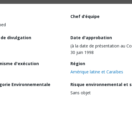
Chef d’équipe
ped
 de divulgation
Date d'approbation
(à la date de présentation au Co
30 juin 1998
nisme d'exécution
Région
Amérique latine et Caraïbes
gorie Environnementale
Risque environnemental et s
Sans objet