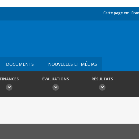
Cette page en:
Fran
DOCUMENTS
NOUVELLES ET MÉDIAS
FINANCES
ÉVALUATIONS
RÉSULTATS