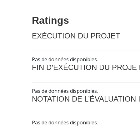
Ratings
EXÉCUTION DU PROJET
Pas de données disponibles.
FIN D’EXÉCUTION DU PROJE
Pas de données disponibles.
NOTATION DE L’ÉVALUATION
Pas de données disponibles.