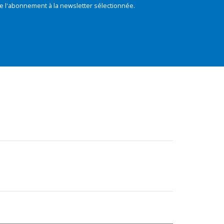
e l'abonnement à la newsletter sélectionnée.