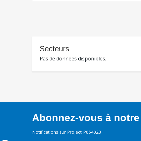
Secteurs
Pas de données disponibles.
Abonnez-vous à notre 
Notifications sur Project P054023