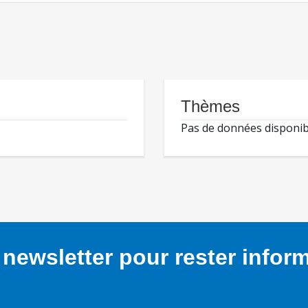
Thèmes
Pas de données disponib
newsletter pour rester infor