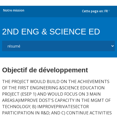
Notre mission
Cette page en:
FR
dropdown
2ND ENG & SCIENCE ED
Objectif de développement
THE PROJECT WOULD BUILD ON THE ACHIEVEMENTS
OF THE FIRST ENGINEERING &SCIENCE EDUCATION
PROJECT (ESEP 1) AND WOULD FOCUS ON 3 MAIN
AREAS:A)IMPROVE DOST'S CAPACITY IN THE MGMT OF
TECHNOLOGY; B) IMPROVEPRIVATESECTOR
PARTICIPATION IN R&D; AND C) CONTINUE ACTIVITIES