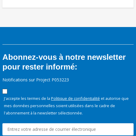
Abonnez-vous à notre newsletter
pour rester informé:
Notifications sur Project P053223
J'accepte les termes de la
Politique de confidentialité
et autorise que
mes données personnelles soient utilisées dans le cadre de
l'abonnement à la newsletter sélectionnée.