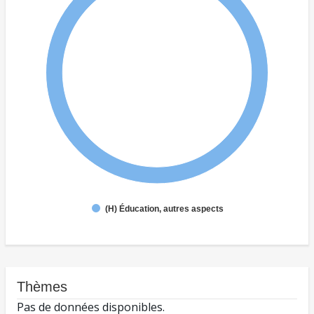
(H) Éducation, autres aspects
Thèmes
Pas de données disponibles.