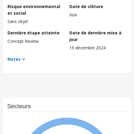
Risque environnemental
Date de clôture
et social
N/A
Sans objet
Dernière étape atteinte
Date de dernière mise à
jour
Concept Review
19 décembre 2024
Notes
Secteurs