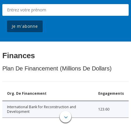
Je m'abonne
Finances
Plan De Financement (Millions De Dollars)
Org. De Financement
Engagements
International Bank for Reconstruction and
123.60
Development