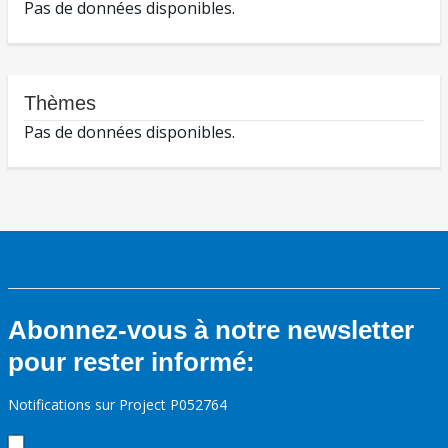
Pas de données disponibles.
Thèmes
Pas de données disponibles.
Abonnez-vous à notre newsletter
pour rester informé:
Notifications sur Project P052764