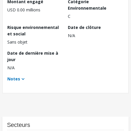
Montant engagé
Catégorie
Environnementale
USD 0.00 millions
C
Risque environnemental
Date de clôture
et social
N/A
Sans objet
Date de dernière mise à
jour
N/A
Notes
Secteurs