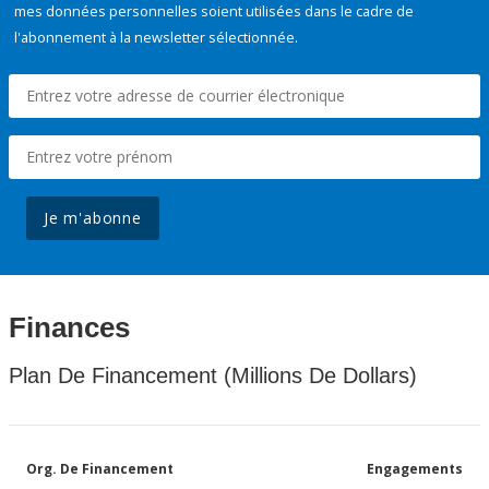
mes données personnelles soient utilisées dans le cadre de
l'abonnement à la newsletter sélectionnée.
Je m'abonne
Finances
Plan De Financement (Millions De Dollars)
Org. De Financement
Engagements