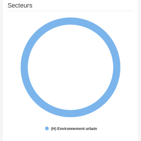
Secteurs
(H) Environnement urbain