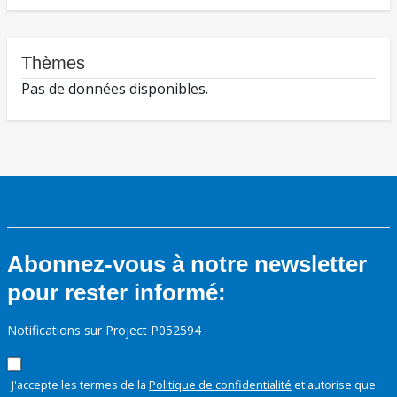
Thèmes
Pas de données disponibles.
Abonnez-vous à notre newsletter
pour rester informé:
Notifications sur Project P052594
J'accepte les termes de la
Politique de confidentialité
et autorise que