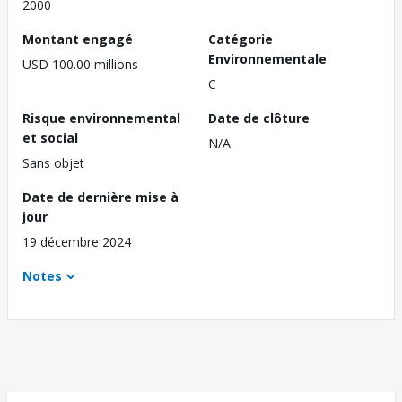
2000
Montant engagé
Catégorie
Environnementale
USD 100.00 millions
C
Risque environnemental
Date de clôture
et social
N/A
Sans objet
Date de dernière mise à
jour
19 décembre 2024
Notes