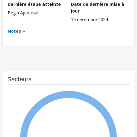
Dernière étape atteinte
Date de dernière mise à
jour
Begin Appraisal
19 décembre 2024
Notes
Secteurs