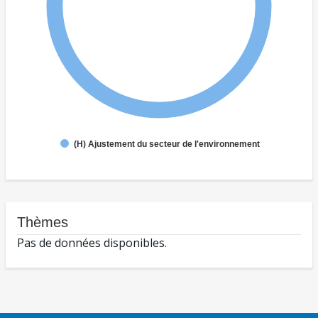
(H) Ajustement du secteur de l'environnement
Thèmes
Pas de données disponibles.