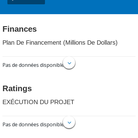
Finances
Plan De Financement (Millions De Dollars)
Pas de données disponibles.
Ratings
EXÉCUTION DU PROJET
Pas de données disponibles.