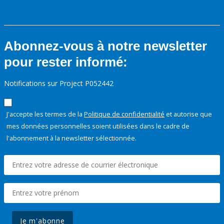
Abonnez-vous à notre newsletter
pour rester informé:
Notifications sur Project P052442
J'accepte les termes de la
Politique de confidentialité
et autorise que
mes données personnelles soient utilisées dans le cadre de
l'abonnement à la newsletter sélectionnée.
Je m'abonne