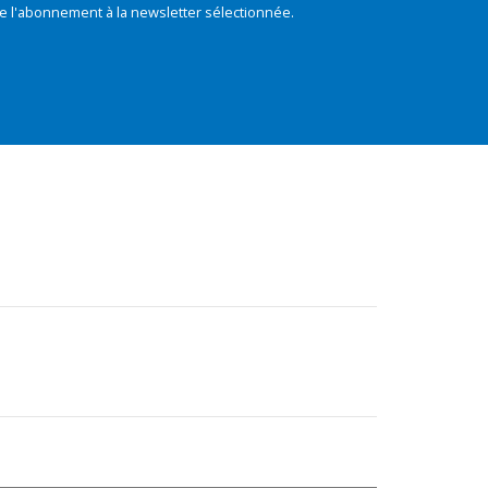
e l'abonnement à la newsletter sélectionnée.