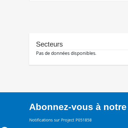
Secteurs
Pas de données disponibles.
Abonnez-vous à notre 
Notifications sur Project P051858