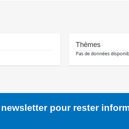
Thèmes
Pas de données disponib
newsletter pour rester infor