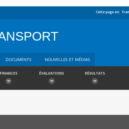
Cette page en:
Fran
RANSPORT
DOCUMENTS
NOUVELLES ET MÉDIAS
FINANCES
ÉVALUATIONS
RÉSULTATS