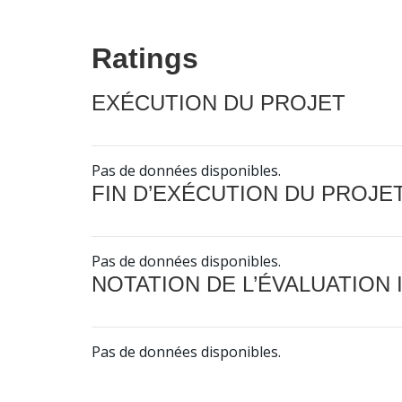
Ratings
EXÉCUTION DU PROJET
Pas de données disponibles.
FIN D’EXÉCUTION DU PROJE
Pas de données disponibles.
NOTATION DE L’ÉVALUATION
Pas de données disponibles.