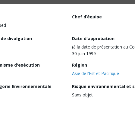
Chef d’équipe
ped
 de divulgation
Date d'approbation
(à la date de présentation au Co
30 juin 1999
nisme d'exécution
Région
Asie de l’Est et Pacifique
gorie Environnementale
Risque environnemental et s
Sans objet