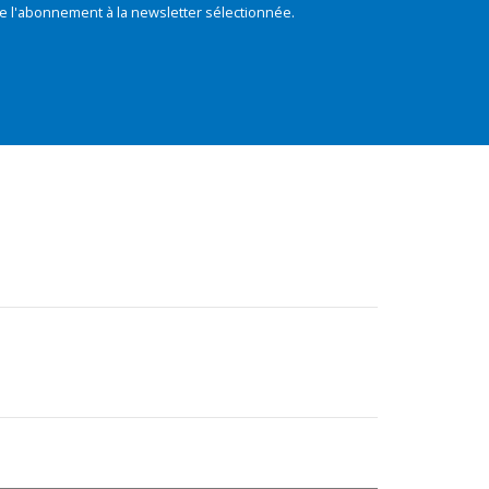
e l'abonnement à la newsletter sélectionnée.