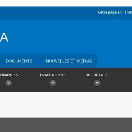
Cette page en:
Fran
TA
DOCUMENTS
NOUVELLES ET MÉDIAS
FINANCES
ÉVALUATIONS
RÉSULTATS