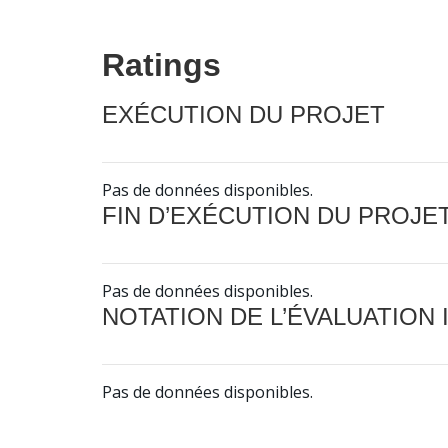
Ratings
EXÉCUTION DU PROJET
Pas de données disponibles.
FIN D’EXÉCUTION DU PROJE
Pas de données disponibles.
NOTATION DE L’ÉVALUATION
Pas de données disponibles.