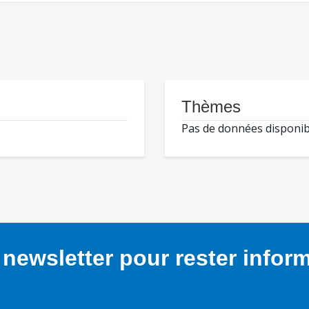
Thèmes
Pas de données disponib
newsletter pour rester infor