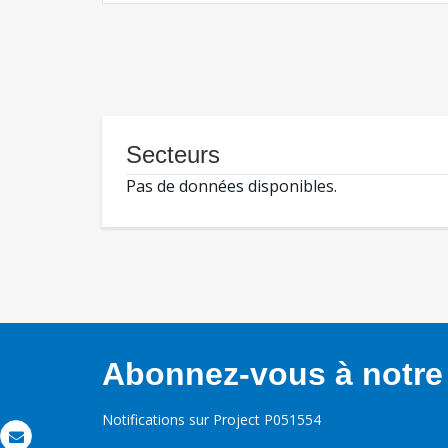
Secteurs
Pas de données disponibles.
Abonnez-vous à notre 
Notifications sur Project P051554