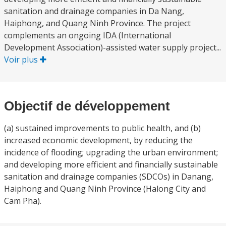
sanitation and drainage companies in Da Nang,
Haiphong, and Quang Ninh Province. The project
complements an ongoing IDA (International
Development Association)-assisted water supply project...
Voir plus
Objectif de développement
(a) sustained improvements to public health, and (b)
increased economic development, by reducing the
incidence of flooding; upgrading the urban environment;
and developing more efficient and financially sustainable
sanitation and drainage companies (SDCOs) in Danang,
Haiphong and Quang Ninh Province (Halong City and
Cam Pha).