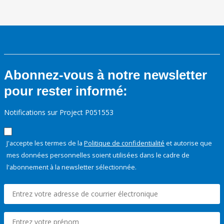
Abonnez-vous à notre newsletter
pour rester informé:
Notifications sur Project P051553
J'accepte les termes de la
Politique de confidentialité
et autorise que
mes données personnelles soient utilisées dans le cadre de
l'abonnement à la newsletter sélectionnée.