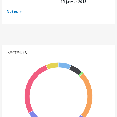
15 janvier 2013
Notes
Secteurs