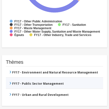
FY17 - Other Public Administration
FY17 - Other Transportation
FY17 - Sanitation
FY17 - Waste Management
FY17 - Other Water Supply, Sanitation and Waste Management
Égouts
FY17 - Other Industry, Trade and Services
Thèmes
FY17 - Environment and Natural Resource Management
FY17 - Public Sector Management
FY17 - Urban and Rural Development