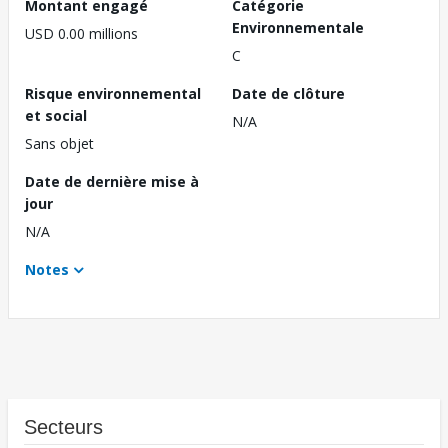
Montant engagé
Catégorie
Environnementale
USD 0.00 millions
C
Risque environnemental
Date de clôture
et social
N/A
Sans objet
Date de dernière mise à
jour
N/A
Notes
Secteurs