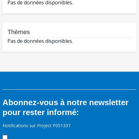
Pas de données disponibles.
Thèmes
Pas de données disponibles.
Abonnez-vous à notre newsletter
pour rester informé:
Notifications sur Project P051337