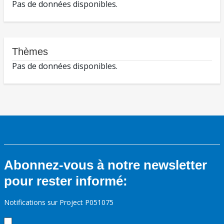
Pas de données disponibles.
Thèmes
Pas de données disponibles.
Abonnez-vous à notre newsletter
pour rester informé:
Notifications sur Project P051075