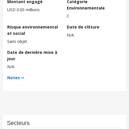
Montant engagé
Catégorie
Environnementale
USD 0.00 millions
C
Risque environnemental
Date de clôture
et social
N/A
Sans objet
Date de dernière mise à
jour
N/A
Notes
Secteurs