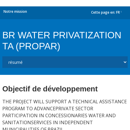
Notre mission
Cette page en:
FR
dropdown
BR WATER PRIVATIZATION
TA (PROPAR)
Objectif de développement
THE PROJECT WILL SUPPORT A TECHNICAL ASSISTANCE
PROGRAM TO ADVANCEPRIVATE SECTOR
PARTICIPATION IN CONCESSIONARIES WATER AND
SANITATIONSERVICES IN INDEPENDENT
MUNICIPALITIES OF BRAZIL.