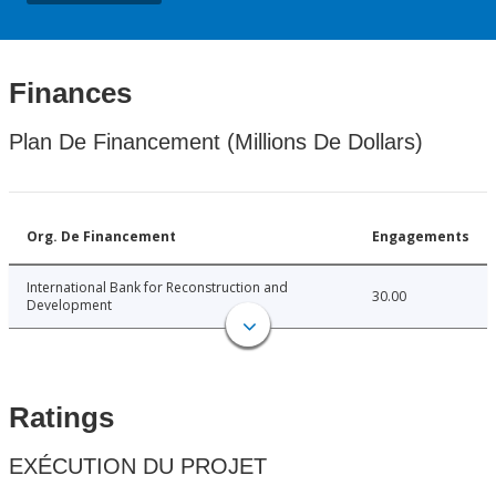
Finances
Plan De Financement (Millions De Dollars)
Org. De Financement
Engagements
International Bank for Reconstruction and
30.00
Development
Ratings
EXÉCUTION DU PROJET