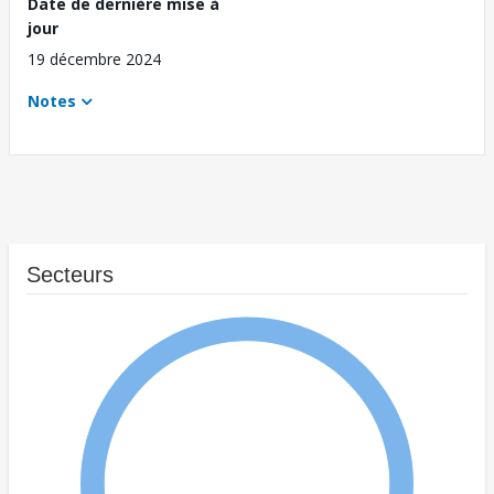
Date de dernière mise à
jour
19 décembre 2024
Notes
Secteurs