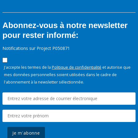
Abonnez-vous à notre newsletter
pour rester informé:
Notifications sur Project P050871
J'accepte les termes de la
Politique de confidentialité
et autorise que
mes données personnelles soient utilisées dans le cadre de
l'abonnement à la newsletter sélectionnée.
Je m'abonne