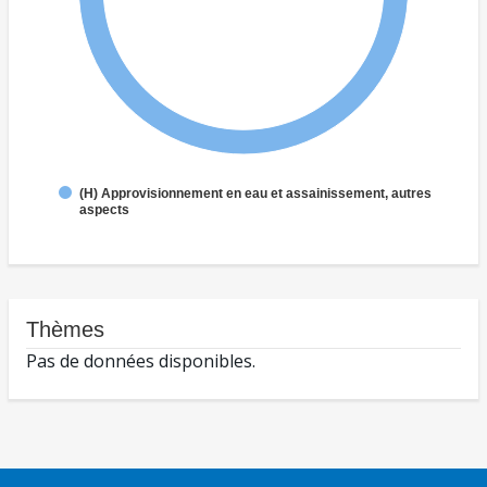
(H) Approvisionnement en eau et assainissement, autres
aspects
Thèmes
Pas de données disponibles.