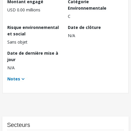
Montant engagé
Catégorie
Environnementale
USD 0.00 millions
C
Risque environnemental
Date de clôture
et social
N/A
Sans objet
Date de dernière mise à
jour
N/A
Notes
Secteurs