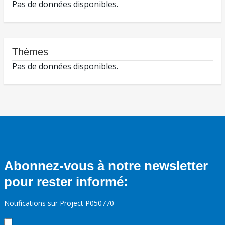
Pas de données disponibles.
Thèmes
Pas de données disponibles.
Abonnez-vous à notre newsletter
pour rester informé:
Notifications sur Project P050770