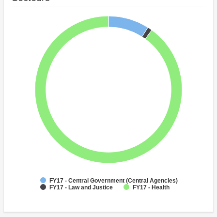
FY17 - Central Government (Central Agencies)
FY17 - Law and Justice
FY17 - Health