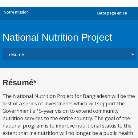
Notre mission
Cette page en:
FR
dropdown
National Nutrition Project
Résumé*
The National Nutrition Project for Bangladesh will be the
first of a series of investments which will support the
Government's 15-year vision to extend community
nutrition services to the entire country. The goal of the
national program is to improve nutritional status to the
extent that malnutrition will no longer be a public health