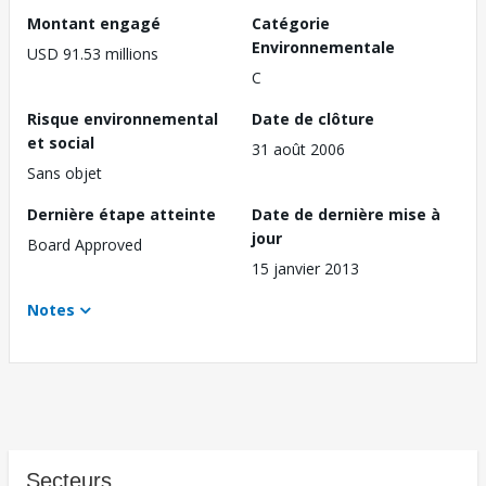
Montant engagé
Catégorie
Environnementale
USD 91.53 millions
C
Risque environnemental
Date de clôture
et social
31 août 2006
Sans objet
Dernière étape atteinte
Date de dernière mise à
jour
Board Approved
15 janvier 2013
Notes
Secteurs