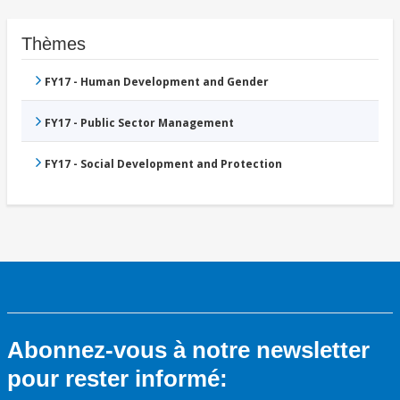
Thèmes
FY17 - Human Development and Gender
FY17 - Public Sector Management
FY17 - Social Development and Protection
Abonnez-vous à notre newsletter
pour rester informé: