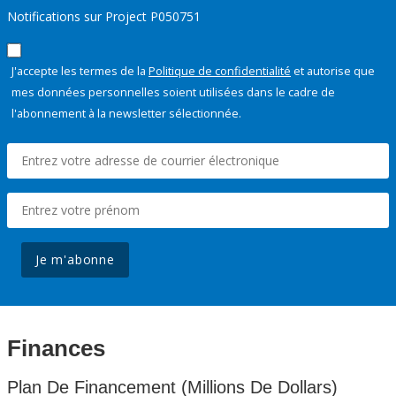
Notifications sur Project P050751
J'accepte les termes de la
Politique de confidentialité
et autorise que
mes données personnelles soient utilisées dans le cadre de
l'abonnement à la newsletter sélectionnée.
Je m'abonne
Finances
Plan De Financement (Millions De Dollars)