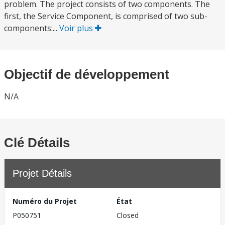
problem. The project consists of two components. The
first, the Service Component, is comprised of two sub-
components:...
Voir plus
Objectif de développement
N/A
Clé Détails
Projet Détails
Numéro du Projet
État
P050751
Closed