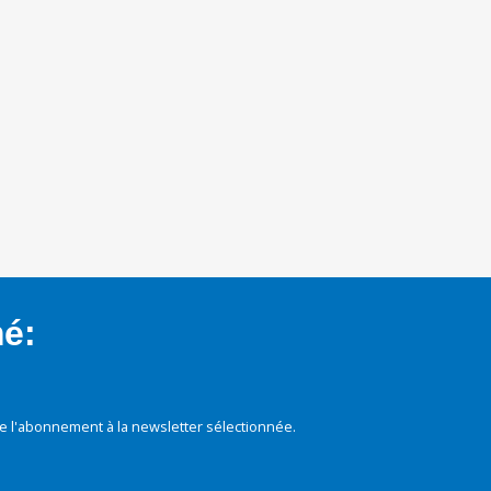
mé:
e l'abonnement à la newsletter sélectionnée.