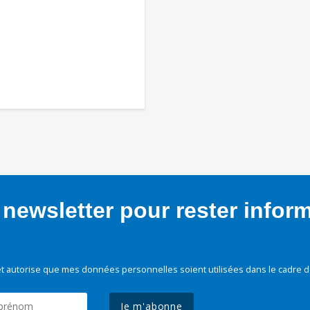
newsletter pour rester infor
t autorise que mes données personnelles soient utilisées dans le cadre d
Je m'abonne