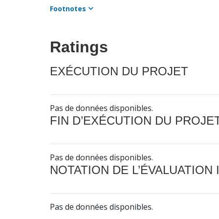
Footnotes
Ratings
EXÉCUTION DU PROJET
Pas de données disponibles.
FIN D’EXÉCUTION DU PROJE
Pas de données disponibles.
NOTATION DE L’ÉVALUATION
Pas de données disponibles.