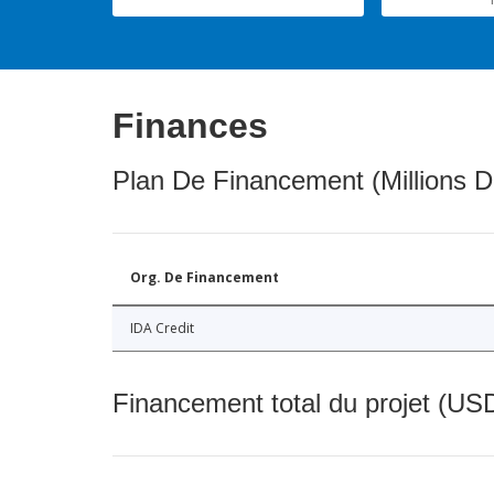
Finances
Plan De Financement (Millions D
Org. De Financement
IDA Credit
Financement total du projet (USD