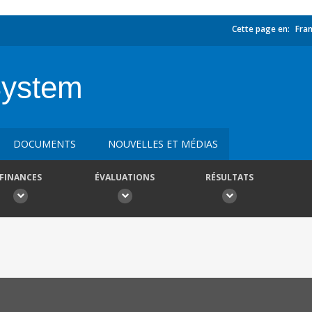
Cette page en:
Fran
System
DOCUMENTS
NOUVELLES ET MÉDIAS
FINANCES
ÉVALUATIONS
RÉSULTATS