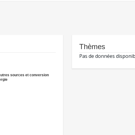
Thèmes
Pas de données disponib
Autres sources et conversion
ergie