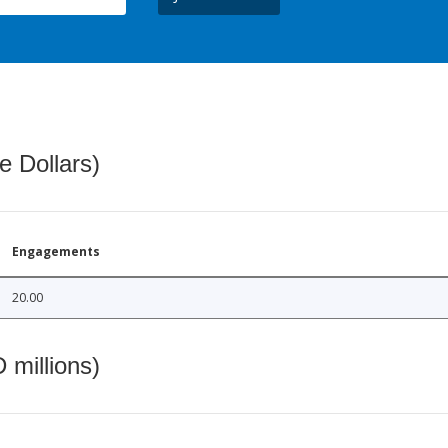
e Dollars)
Engagements
20.00
 millions)