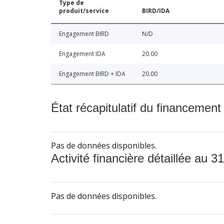
Type de
produit/service
BIRD/IDA
Engagement BIRD
N/D
Engagement IDA
20.00
Engagement BIRD + IDA
20.00
État récapitulatif du financement
Pas de données disponibles.
Activité financière détaillée au 31
Pas de données disponibles.