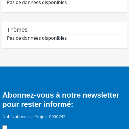
Pas de données disponibles.
Thèmes
Pas de données disponibles.
Abonnez-vous à notre newsletter
pour rester informé:
Notifications sur Project P050742