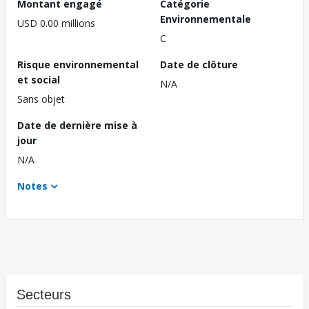
Montant engagé
Catégorie
Environnementale
USD 0.00 millions
C
Risque environnemental
Date de clôture
et social
N/A
Sans objet
Date de dernière mise à
jour
N/A
Notes
Secteurs