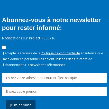
Abonnez-vous à notre newsletter
pour rester informé:
Notifications sur Project P050716
J'accepte les termes de la
Politique de confidentialité
et autorise que
mes données personnelles soient utilisées dans le cadre de
l'abonnement à la newsletter sélectionnée.
Je m'abonne