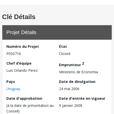
Clé Détails
Projet Détails
Numéro du Projet
État
P050716
Closed
Chef d’équipe
2
Emprunteur
Luis Orlando Perez
Ministerio de Economia
Pays
Date de divulgation
Uruguay
24 mai 2006
Date d'approbation
Date d'entrée en vigueur
(à la date de présentation au
9 janvier 2008
Conseil)