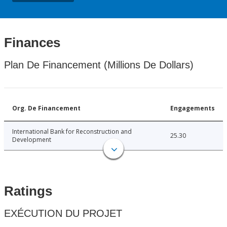
Finances
Plan De Financement (Millions De Dollars)
Org. De Financement
Engagements
International Bank for Reconstruction and
25.30
Development
Ratings
EXÉCUTION DU PROJET