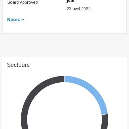
jour
Board Approved
25 avril 2024
Notes
Secteurs