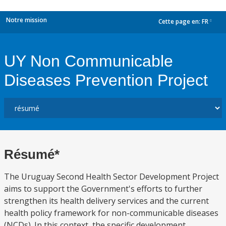
Notre mission
Cette page en:
FR
dropdown
UY Non Communicable
Diseases Prevention Project
Résumé*
The Uruguay Second Health Sector Development Project
aims to support the Government's efforts to further
strengthen its health delivery services and the current
health policy framework for non-communicable diseases
(NCDs). In this context, the specific development