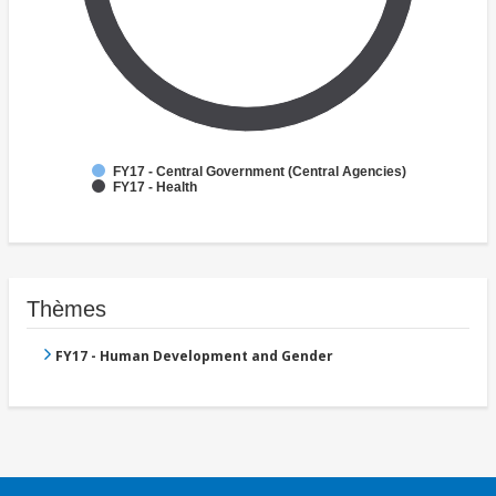
FY17 - Central Government (Central Agencies)
FY17 - Health
Thèmes
FY17 - Human Development and Gender