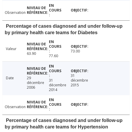
Observation
Percentage of cases diagnosed and under follow-up
by primary health care teams for Diabetes
Valeur
73.00
63.90
77.60
31
Date
29
31
décembre
décembre
décembre
2015
2006
2014
Observation
Percentage of cases diagnosed and under follow-up
by primary health care teams for Hypertension