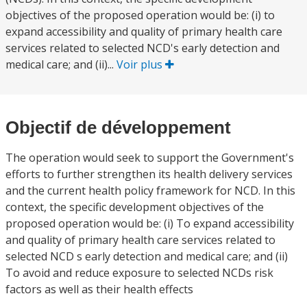
objectives of the proposed operation would be: (i) to
expand accessibility and quality of primary health care
services related to selected NCD's early detection and
medical care; and (ii)...
Voir plus
Objectif de développement
The operation would seek to support the Government's
efforts to further strengthen its health delivery services
and the current health policy framework for NCD. In this
context, the specific development objectives of the
proposed operation would be: (i) To expand accessibility
and quality of primary health care services related to
selected NCD s early detection and medical care; and (ii)
To avoid and reduce exposure to selected NCDs risk
factors as well as their health effects