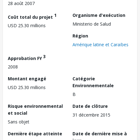
28 août 2007
1
Organisme d'exécution
Coût total du projet
Ministerio de Salud
USD 25.30 millions
Région
Amérique latine et Caraïbes
3
Approbation FY
2008
Montant engagé
Catégorie
Environnementale
USD 25.30 millions
B
Risque environnemental
Date de clôture
et social
31 décembre 2015
Sans objet
Dernière étape atteinte
Date de dernière mise à