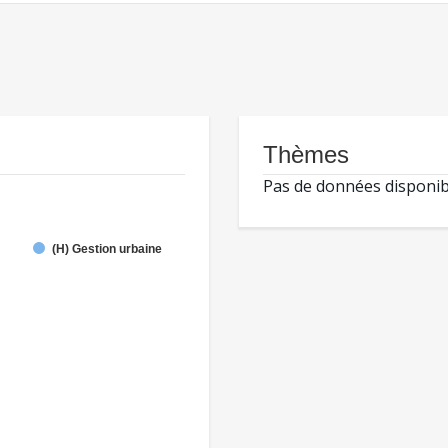
Thèmes
Pas de données disponib
(H) Gestion urbaine