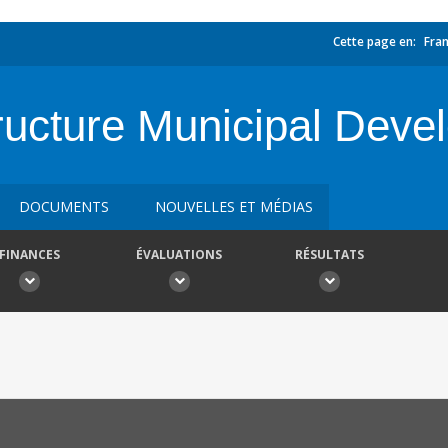
Cette page en:
Fran
ructure Municipal Deve
DOCUMENTS
NOUVELLES ET MÉDIAS
FINANCES
ÉVALUATIONS
RÉSULTATS