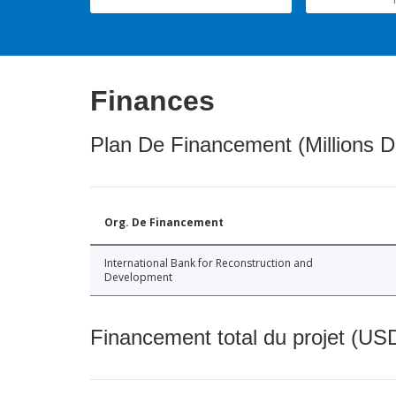
Finances
Plan De Financement (Millions D
Org. De Financement
International Bank for Reconstruction and
Development
Financement total du projet (USD