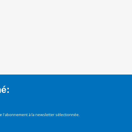
mé:
e l'abonnement à la newsletter sélectionnée.