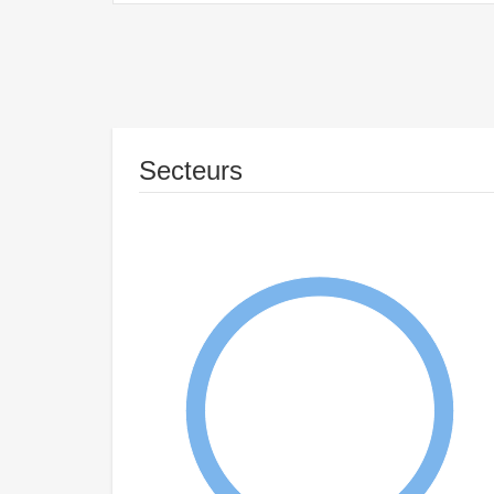
Secteurs