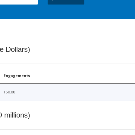
e Dollars)
Engagements
150.00
 millions)