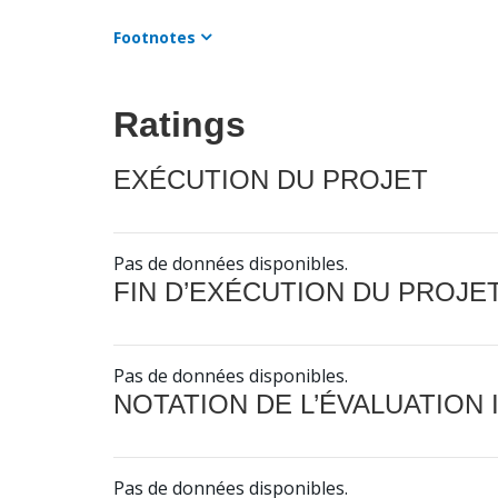
Footnotes
Ratings
EXÉCUTION DU PROJET
Pas de données disponibles.
FIN D’EXÉCUTION DU PROJE
Pas de données disponibles.
NOTATION DE L’ÉVALUATION
Pas de données disponibles.