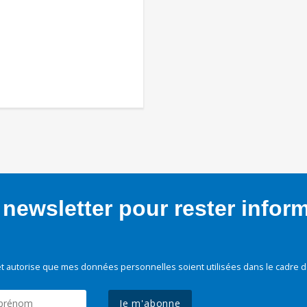
newsletter pour rester infor
t autorise que mes données personnelles soient utilisées dans le cadre d
Je m'abonne