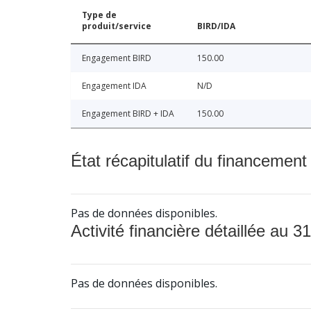
Type de
produit/service
BIRD/IDA
Engagement BIRD
150.00
Engagement IDA
N/D
Engagement BIRD + IDA
150.00
État récapitulatif du financement
Pas de données disponibles.
Activité financière détaillée au 31
Pas de données disponibles.